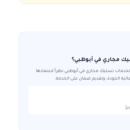
ك مجاري في أبوظبي؟
 لخدمات
تسليك مجاري
في
أبوظبي
نظراً لاعتمادها
الية الجودة، وتقديم ضمان على الخدمة.
م)