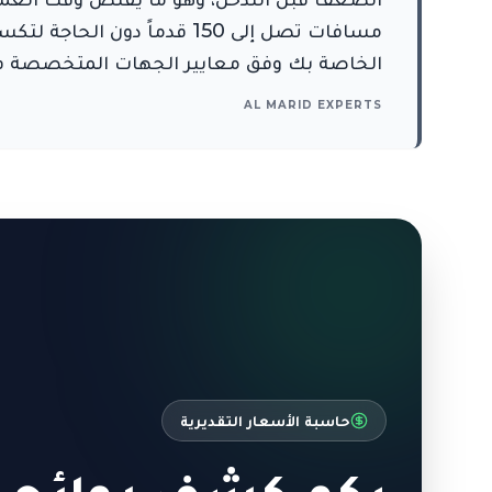
مسافات تصل إلى 150 قدماً
الخاصة بك وفق معايير الجهات المتخصصة في
AL MARID EXPERTS
حاسبة الأسعار التقديرية