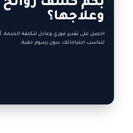
بكم كشف روائح ا
وعلاجها؟
احصل على تقدير فوري وعادل لتكلفة الخدمة. أ
لتناسب احتياجاتك، بدون رسوم خفية.