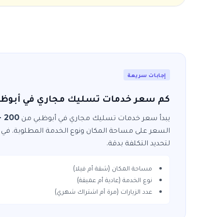
إجابات سريعة
كم سعر خدمات تسليك مجاري في أبوظب
يبدأ سعر خدمات
تسليك مجاري
في
أبوظبي
من
200 - 400
السعر على مساحة المكان ونوع الخدمة المطلوبة. في
لتحديد التكلفة بدقة.
مساحة المكان (شقة أم فيلا)
نوع الخدمة (عادية أم عميقة)
عدد الزيارات (مرة أم اشتراك شهري)