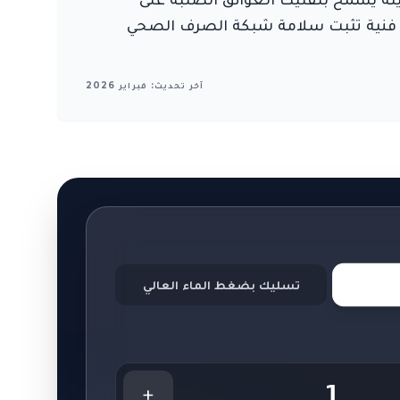
رير حالة فنية تثبت سلامة شبكة الصرف الصحي
آخر تحديث: فبراير 2026
تسليك بضغط الماء العالي
1
+