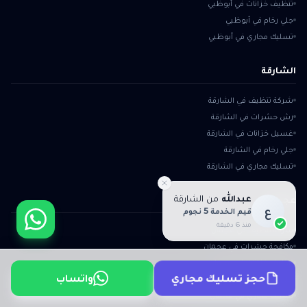
تنظيف خزانات في أبوظبي
جلي رخام في أبوظبي
تسليك مجاري في أبوظبي
الشارقة
شركة تنظيف في الشارقة
رش حشرات في الشارقة
غسيل خزانات في الشارقة
جلي رخام في الشارقة
تسليك مجاري في الشارقة
عبدالله
من
الشارقة
عجمان
ع
قيم الخدمة 5 نجوم
منذ 6 دقيقة
شركة تنظيف في عجمان
مكافحة حشرات في عجمان
تنظيف خزانات في عجمان
واتساب
حجز تسليك مجاري
جلي رخام في عجمان
تسليك مجاري في عجمان