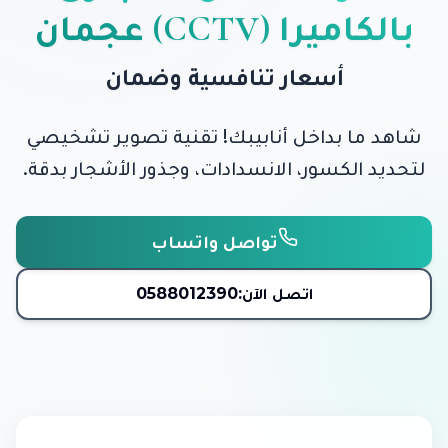
بالكاميرا (CCTV) عجمان
أسعار تنافسية وضمان
شاهد ما بداخل أنابيبك! تقنية تصوير تشخيصي
لتحديد الكسور، الانسدادات، وجذور الأشجار بدقة.
تواصل واتساب
اتصل الآن:
0588012390