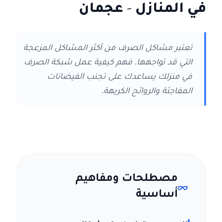
في المنازل
- عجمان
تعتبر مشاكل الصرف من أكثر المشاكل المزعجة
التي قد تواجهها. فهم كيفية عمل شبكة الصرف
في منزلك يساعدك على تجنب الفيضانات
المفاجئة والروائح الكريهة.
مصطلحات ومفاهيم
أساسية