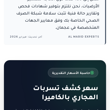
الأرضيات. نحن نلتزم بتوفير شهادات فحص
وتقارير حالة فنية تثبت سلامة شبكة الصرف
الصحي الخاصة بك وفق معايير الجهات
المتخصصة في عجمان.
AL MARID EXPERTS
آخر تحديث: فبراير 2026
حاسبة الأسعار التقديرية
سعر كشف تسربات
المجاري بالكاميرا