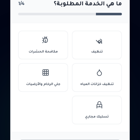
ما هي الخدمة المطلوبة؟
1
/4
تنظيف
مكافحة الحشرات
تنظيف خزانات المياه
جلي الرخام والأرضيات
تسليك مجاري