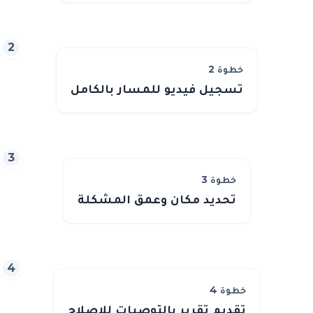
2
خطوة
2
تسجيل فيديو للمسار بالكامل
3
خطوة
3
تحديد مكان وعمق المشكلة
4
خطوة
4
تقديم تقرير بالتوصيات للإصلاح