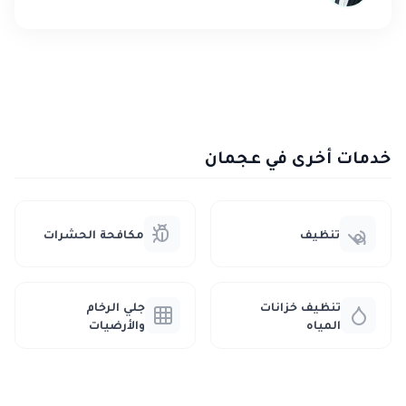
خدمات أخرى في عجمان
تنظيف
مكافحة الحشرات
تنظيف خزانات
جلي الرخام
المياه
والأرضيات