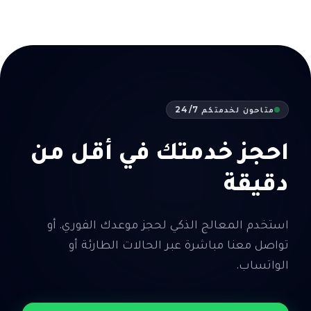
متاحون لخدمتكم 24/7
احجز خدمتك في أقل من
دقيقة
استخدم المعالج الذكي لحجز موعدك الفوري. أو
تواصل معنا مباشرة عبر الحالات الطارئة أو
الواتساب.