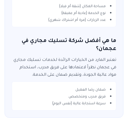
مساحة المكان (شقة أم فيلا)
نوع الخدمة (عادية أم عميقة)
عدد الزيارات (مرة أم اشتراك شهري)
ما هي أفضل شركة تسليك مجاري في
عجمان؟
تعتبر
المارد
من الخيارات الرائدة لخدمات
تسليك مجاري
في
عجمان
نظراً لاعتمادها على فريق مدرب، استخدام
مواد عالية الجودة، وتقديم ضمان على الخدمة.
ضمان رضا العميل
فريق مدرب ومتخصص
سرعة استجابة عالية (نفس اليوم)