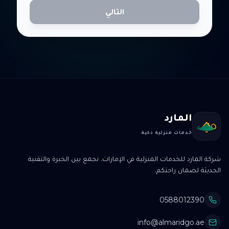
التالي
المارد
خدمات منزلية ذكية
شركة المارد للخدمات المنزلية في الإمارات. نجمع بين الخبرة والتقنية
الحديثة لضمان راحتكم.
0588012390
info@almaridgo.ae