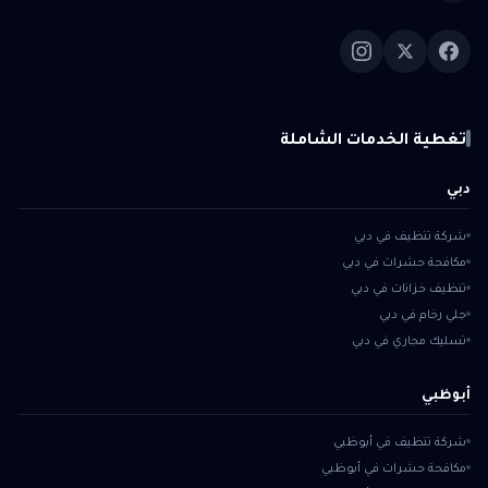
تغطية الخدمات الشاملة
دبي
شركة تنظيف في دبي
مكافحة حشرات في دبي
تنظيف خزانات في دبي
جلي رخام في دبي
تسليك مجاري في دبي
أبوظبي
شركة تنظيف في أبوظبي
مكافحة حشرات في أبوظبي