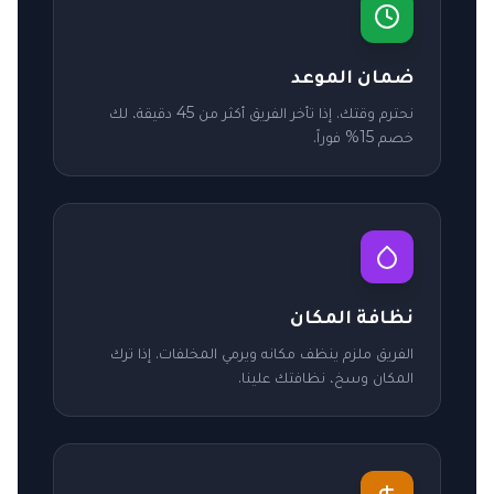
ضمان الموعد
نحترم وقتك. إذا تأخر الفريق أكثر من 45 دقيقة، لك
خصم 15% فوراً.
نظافة المكان
الفريق ملزم ينظف مكانه ويرمي المخلفات. إذا ترك
المكان وسخ، نظافتك علينا.