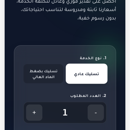
احصل على تقدير فوري وعادل لتكلفة الخدمة.
أسعارنا ثابتة ومدروسة لتناسب احتياجاتك،
بدون رسوم خفية.
1. نوع الخدمة
تسليك بضغط
تسليك عادي
الماء العالي
2. العدد المطلوب
1
+
-