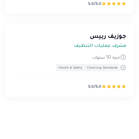
5.0/5.0
جوزيف رييس
مشرف عمليات التنظيف
خبرة 10 سنوات
Health & Safety
Cleaning Standards
5.0/5.0