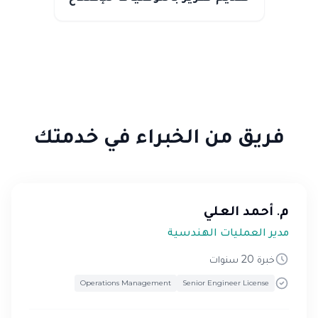
فريق من الخبراء في خدمتك
م. أحمد العلي
مدير العمليات الهندسية
خبرة 20 سنوات
Operations Management
Senior Engineer License