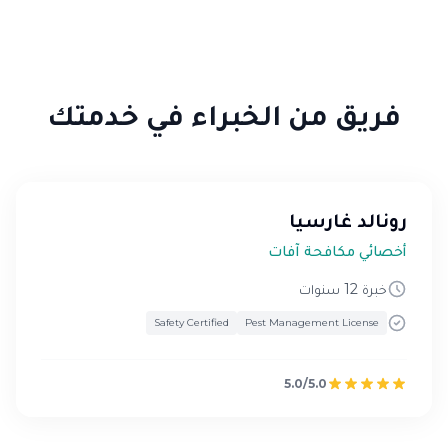
فريق من الخبراء في خدمتك
رونالد غارسيا
أخصائي مكافحة آفات
خبرة 12 سنوات
Safety Certified
Pest Management License
5.0/5.0