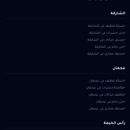
الشارقة
شركة تنظيف في الشارقة
رش حشرات في الشارقة
غسيل خزانات في الشارقة
جلي رخام في الشارقة
تسليك مجاري في الشارقة
عجمان
شركة تنظيف في عجمان
مكافحة حشرات في عجمان
تنظيف خزانات في عجمان
جلي رخام في عجمان
تسليك مجاري في عجمان
رأس الخيمة