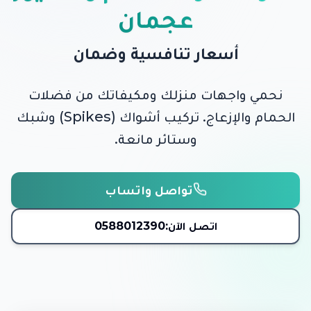
عجمان
أسعار تنافسية وضمان
نحمي واجهات منزلك ومكيفاتك من فضلات
الحمام والإزعاج. تركيب أشواك (Spikes) وشبك
وستائر مانعة.
تواصل واتساب
اتصل الآن:
0588012390