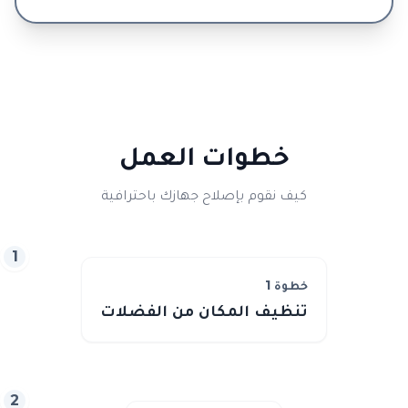
خطوات العمل
كيف نقوم بإصلاح جهازك باحترافية
1
خطوة
1
تنظيف المكان من الفضلات
2