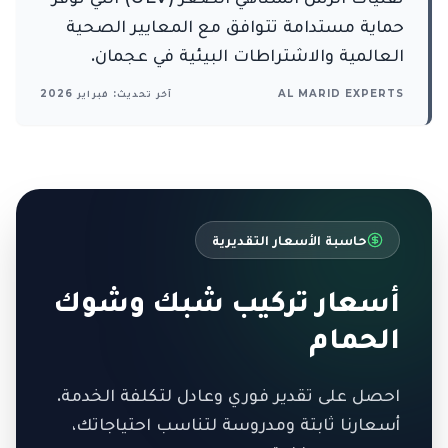
حماية مستدامة تتوافق مع المعايير الصحية
العالمية والاشتراطات البيئية في عجمان.
AL MARID EXPERTS
آخر تحديث: فبراير 2026
حاسبة الأسعار التقديرية
أسعار تركيب شبك وشوك
الحمام
احصل على تقدير فوري وعادل لتكلفة الخدمة.
أسعارنا ثابتة ومدروسة لتناسب احتياجاتك،