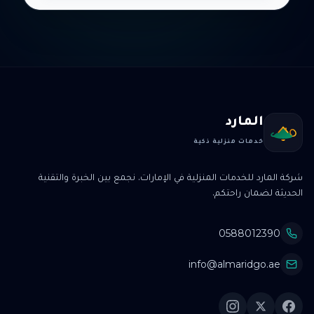
المارد
خدمات منزلية ذكية
شركة المارد للخدمات المنزلية في الإمارات. نجمع بين الخبرة والتقنية
الحديثة لضمان راحتكم.
0588012390
info@almaridgo.ae