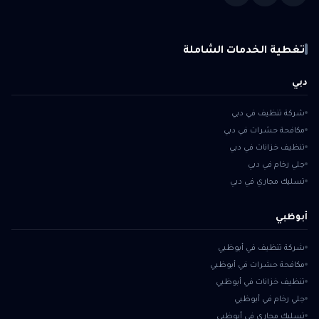
تغطية الخدمات الشاملة
دبي
شركة تنظيف في دبي
مكافحة حشرات في دبي
تنظيف خزانات في دبي
جلي رخام في دبي
تسليك مجاري في دبي
أبوظبي
شركة تنظيف في أبوظبي
مكافحة حشرات في أبوظبي
تنظيف خزانات في أبوظبي
جلي رخام في أبوظبي
تسليك مجاري في أبوظبي