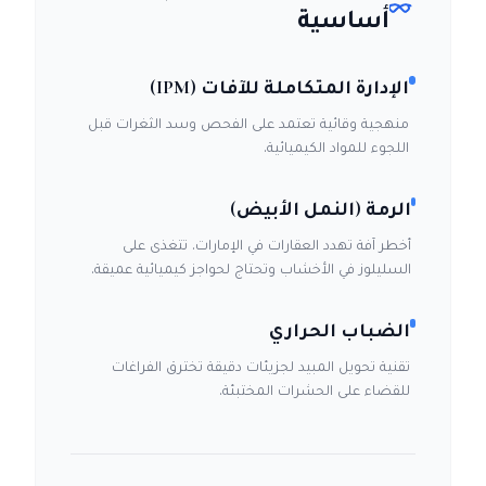
أساسية
الإدارة المتكاملة للآفات (IPM)
منهجية وقائية تعتمد على الفحص وسد الثغرات قبل
اللجوء للمواد الكيميائية.
الرمة (النمل الأبيض)
أخطر آفة تهدد العقارات في الإمارات. تتغذى على
السليلوز في الأخشاب وتحتاج لحواجز كيميائية عميقة.
الضباب الحراري
تقنية تحويل المبيد لجزيئات دقيقة تخترق الفراغات
للقضاء على الحشرات المختبئة.