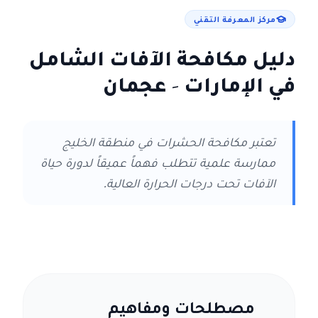
مركز المعرفة التقني
دليل مكافحة الآفات الشامل
في الإمارات
- عجمان
تعتبر مكافحة الحشرات في منطقة الخليج
ممارسة علمية تتطلب فهماً عميقاً لدورة حياة
الآفات تحت درجات الحرارة العالية.
مصطلحات ومفاهيم