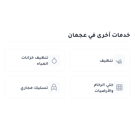
خدمات أخرى في عجمان
تنظيف خزانات
تنظيف
المياه
جلي الرخام
تسليك مجاري
والأرضيات