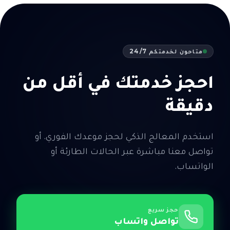
متاحون لخدمتكم 24/7
احجز خدمتك في أقل من
دقيقة
استخدم المعالج الذكي لحجز موعدك الفوري. أو
تواصل معنا مباشرة عبر الحالات الطارئة أو
الواتساب.
حجز سريع
تواصل واتساب