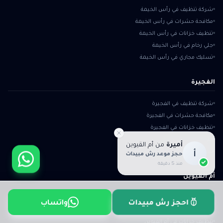
شركة تنظيف في رأس الخيمة
مكافحة حشرات في رأس الخيمة
تنظيف خزانات في رأس الخيمة
جلي رخام في رأس الخيمة
تسليك مجاري في رأس الخيمة
الفجيرة
شركة تنظيف في الفجيرة
مكافحة حشرات في الفجيرة
تنظيف خزانات في الفجيرة
جلي رخام في الفجيرة
أميرة
من
أم القيوين
تسليك مجاري في الفجيرة
أ
حجز موعد رش مبيدات
منذ 5 دقيقة
أم القيوين
شركة تنظيف في أم القيوين
واتساب
احجز رش مبيدات
مكافحة حشرات في أم القيوين
تنظيف خزانات في أم القيوين