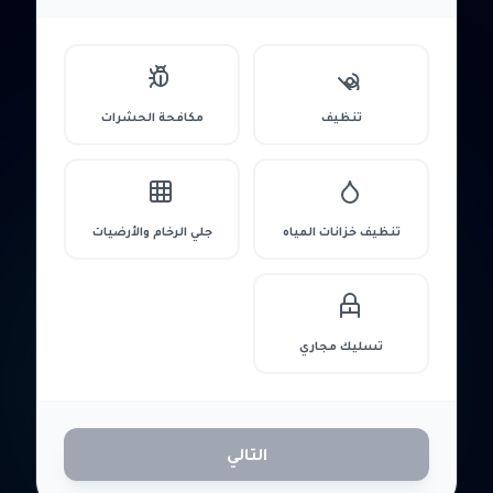
تنظيف
مكافحة الحشرات
تنظيف خزانات المياه
جلي الرخام والأرضيات
تسليك مجاري
التالي