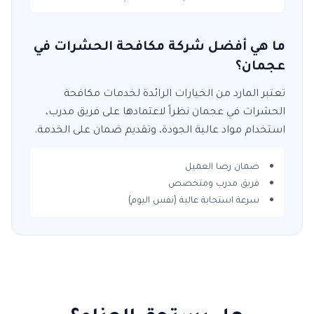
ما هي أفضل شركة مكافحة الحشرات في
عجمان؟
تعتبر
المارد
من الخيارات الرائدة لخدمات
مكافحة
الحشرات
في
عجمان
نظراً لاعتمادها على فريق مدرب،
استخدام مواد عالية الجودة، وتقديم ضمان على الخدمة.
ضمان رضا العميل
فريق مدرب ومتخصص
سرعة استجابة عالية (نفس اليوم)