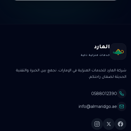
المارد
خدمات منزلية ذكية
شركة المارد للخدمات المنزلية في الإمارات. نجمع بين الخبرة والتقنية
الحديثة لضمان راحتكم.
0588012390
info@almaridgo.ae