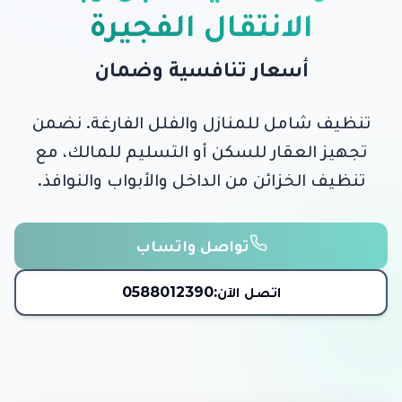
الانتقال الفجيرة
أسعار تنافسية وضمان
تنظيف شامل للمنازل والفلل الفارغة. نضمن
تجهيز العقار للسكن أو التسليم للمالك، مع
تنظيف الخزائن من الداخل والأبواب والنوافذ.
تواصل واتساب
اتصل الآن:
0588012390