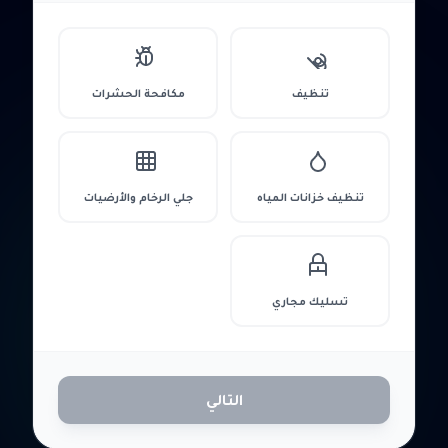
تنظيف
مكافحة الحشرات
تنظيف خزانات المياه
جلي الرخام والأرضيات
تسليك مجاري
التالي