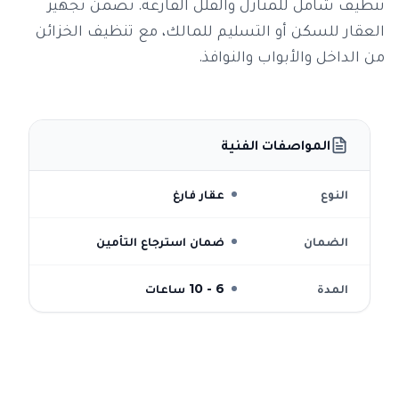
تنظيف شامل للمنازل والفلل الفارغة. نضمن تجهيز
العقار للسكن أو التسليم للمالك، مع تنظيف الخزائن
من الداخل والأبواب والنوافذ.
المواصفات الفنية
النوع
عقار فارغ
الضمان
ضمان استرجاع التأمين
المدة
6 - 10 ساعات