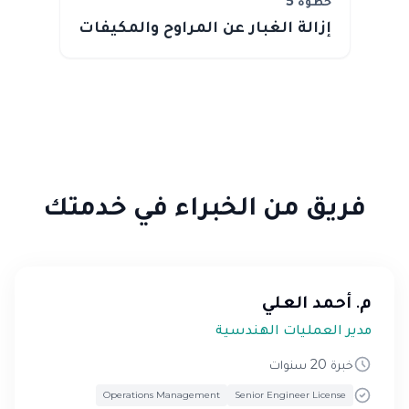
خطوة
5
إزالة الغبار عن المراوح والمكيفات
فريق من الخبراء في خدمتك
م. أحمد العلي
مدير العمليات الهندسية
خبرة 20 سنوات
Operations Management
Senior Engineer License