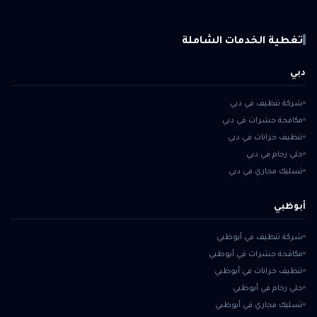
تغطية الخدمات الشاملة
دبي
شركة تنظيف في دبي
مكافحة حشرات في دبي
تنظيف خزانات في دبي
جلي رخام في دبي
تسليك مجاري في دبي
أبوظبي
شركة تنظيف في أبوظبي
مكافحة حشرات في أبوظبي
تنظيف خزانات في أبوظبي
جلي رخام في أبوظبي
تسليك مجاري في أبوظبي