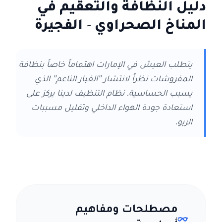
دليل النظافة والتعقيم في
المناخ الصحراوي
- الفجيرة
يتطلب العيش في الإمارات اهتماماً خاصاً بنظافة
المفروشات نظراً لانتشار "الغبار الناعم" الذي
يسبب الحساسية. نظام التنظيف لدينا يركز على
استعادة جودة الهواء الداخلي وتقليل مسببات
الربو.
مصطلحات ومفاهيم