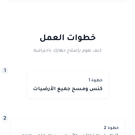
خطوات العمل
كيف نقوم بإصلاح جهازك باحترافية
1
خطوة
1
كنس ومسح جميع الأرضيات
2
خطوة
2