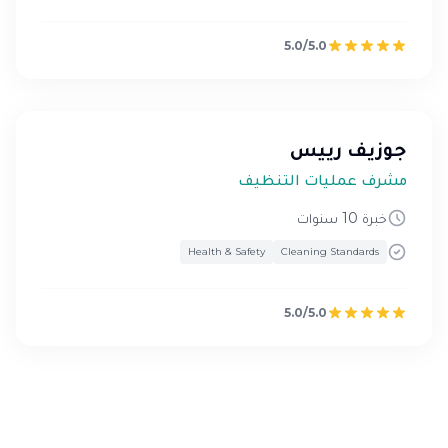
5.0/5.0
جوزيف رييس
مشرف عمليات التنظيف
خبرة 10 سنوات
Health & Safety
Cleaning Standards
5.0/5.0