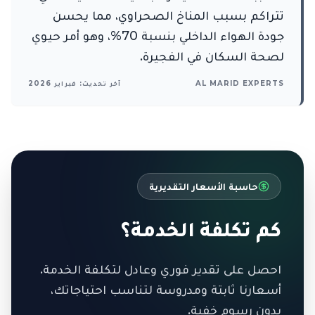
تتراكم بسبب المناخ الصحراوي، مما يحسن
جودة الهواء الداخلي بنسبة 70%، وهو أمر حيوي
لصحة السكان في الفجيرة.
AL MARID EXPERTS
آخر تحديث: فبراير 2026
حاسبة الأسعار التقديرية
كم تكلفة الخدمة؟
احصل على تقدير فوري وعادل لتكلفة الخدمة.
أسعارنا ثابتة ومدروسة لتناسب احتياجاتك،
بدون رسوم خفية.