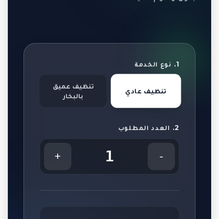
1. نوع الخدمة
تنظيف عميق
تنظيف عادي
بالبخار
2. العدد المطلوب
1
+
-