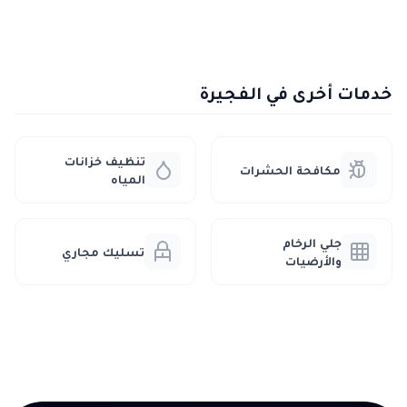
خدمات أخرى في الفجيرة
تنظيف خزانات
مكافحة الحشرات
المياه
جلي الرخام
تسليك مجاري
والأرضيات