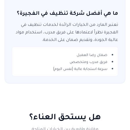
ما هي أفضل شركة تنظيف في الفجيرة؟
تعتبر
المارد
من الخيارات الرائدة لخدمات
تنظيف
في
الفجيرة
نظراً لاعتمادها على فريق مدرب، استخدام مواد
عالية الجودة، وتقديم ضمان على الخدمة.
ضمان رضا العميل
فريق مدرب ومتخصص
سرعة استجابة عالية (نفس اليوم)
هل يستحق العناء؟
مقارنة واقعية بين الخيارات المتاحة