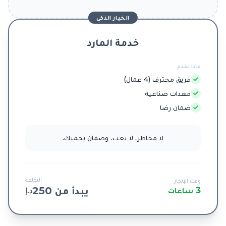
الخيار الذكي
خدمة المارد
ماذا نقدم
فريق محترف (4 عمال)
معدات صناعية
ضمان رضا
لا مخاطر، لا تعب، وضمان يحميك.
التكلفة
وقت الإنجاز
يبدأ من 250
3 ساعات
د.إ