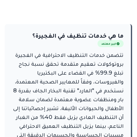
ما هي خدمات تنظيف في الفجيرة؟
خبير معتمد
تتضمن خدمات التنظيف الاحترافية في الفجيرة
بروتوكولات تعقيم متقدمة تحقق نسبة نجاح
تبلغ 99.9% في القضاء على البكتيريا
والفيروسات. وفقاً للمعايير الصحية المعتمدة،
نستخدم في "المارد" تقنية البخار الجاف بقدرة 8
بار ومنظفات عضوية معتمدة لضمان سلامة
الأطفال والحيوانات الأليفة. تشير إحصائياتنا إلى
أن التنظيف العادي يزيل فقط 40% من الغبار
الناعم، بينما يزيل التنظيف العميق الاحترافي
مسببات الحساسية والجسيمات الدقيقة التي