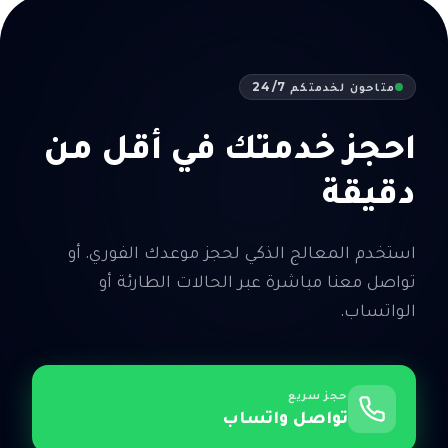
متاحون لخدمتكم 24/7
احجز خدمتك في أقل من
دقيقة
استخدم المعالج الذكي لحجز موعدك الفوري. أو
تواصل معنا مباشرة عبر الحالات الطارئة أو
الواتساب.
حجز سريع
تواصل واتساب