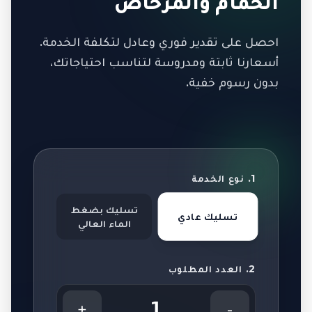
الحمام والمرحاض
احصل على تقدير فوري وعادل لتكلفة الخدمة.
أسعارنا ثابتة ومدروسة لتناسب احتياجاتك،
بدون رسوم خفية.
1. نوع الخدمة
تسليك بضغط
تسليك عادي
الماء العالي
2. العدد المطلوب
1
+
-