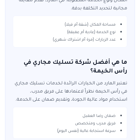
مجانية لتحديد التكلفة بدقة.
مساحة المكان (شقة أم فيلا)
نوع الخدمة (عادية أم عميقة)
عدد الزيارات (مرة أم اشتراك شهري)
ما هي أفضل شركة تسليك مجاري في
رأس الخيمة؟
تعتبر
المارد
من الخيارات الرائدة لخدمات
تسليك مجاري
في
رأس الخيمة
نظراً لاعتمادها على فريق مدرب،
استخدام مواد عالية الجودة، وتقديم ضمان على الخدمة.
ضمان رضا العميل
فريق مدرب ومتخصص
سرعة استجابة عالية (نفس اليوم)