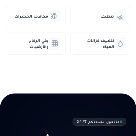
تنظيف
مكافحة الحشرات
تنظيف خزانات
جلي الرخام
المياه
والأرضيات
متاحون لخدمتكم 24/7