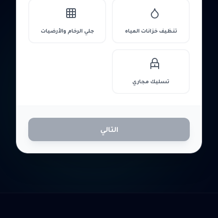
تنظيف خزانات المياه
جلي الرخام والأرضيات
تسليك مجاري
التالي