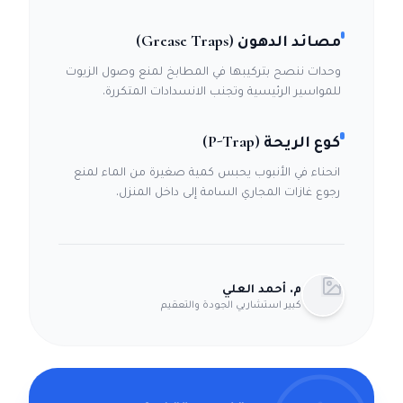
مصائد الدهون (Grease Traps)
وحدات ننصح بتركيبها في المطابخ لمنع وصول الزيوت
للمواسير الرئيسية وتجنب الانسدادات المتكررة.
كوع الريحة (P-Trap)
انحناء في الأنبوب يحبس كمية صغيرة من الماء لمنع
رجوع غازات المجاري السامة إلى داخل المنزل.
م. أحمد العلي
كبير استشاريي الجودة والتعقيم