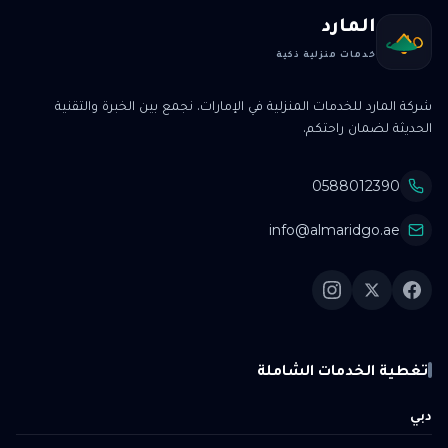
المارد
خدمات منزلية ذكية
شركة المارد للخدمات المنزلية في الإمارات. نجمع بين الخبرة والتقنية
الحديثة لضمان راحتكم.
0588012390
info@almaridgo.ae
تغطية الخدمات الشاملة
دبي