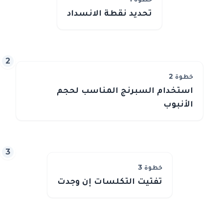
تحديد نقطة الانسداد
2
خطوة
2
استخدام السبرنج المناسب لحجم
الأنبوب
3
خطوة
3
تفتيت التكلسات إن وجدت