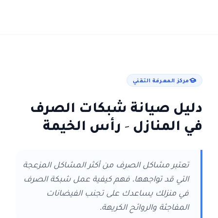
مركز المعرفة التقني
دليل صيانة شبكات الصرف
في المنازل
- رأس الخيمة
تعتبر مشاكل الصرف من أكثر المشاكل المزعجة
التي قد تواجهها. فهم كيفية عمل شبكة الصرف
في منزلك يساعدك على تجنب الفيضانات
المفاجئة والروائح الكريهة.