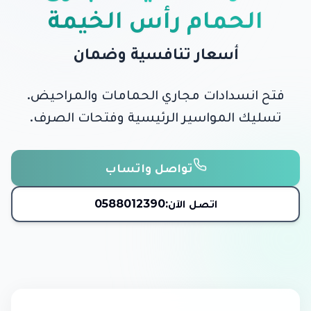
الحمام رأس الخيمة
أسعار تنافسية وضمان
فتح انسدادات مجاري الحمامات والمراحيض.
تسليك المواسير الرئيسية وفتحات الصرف.
تواصل واتساب
اتصل الآن:
0588012390