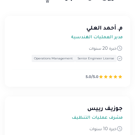
م. أحمد العلي
مدير العمليات الهندسية
خبرة 20 سنوات
Operations Management
Senior Engineer License
5.0/5.0
جوزيف رييس
مشرف عمليات التنظيف
خبرة 10 سنوات