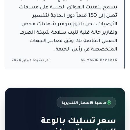
يسمح بتفتيت العوائق الصلبة على مسافات
تصل إلى 150 قدماً دون الحاجة لتكسير
الأرضيات. نحن نلتزم بتوفير شهادات فحص
وتقارير حالة فنية تثبت سلامة شبكة الصرف
الصحي الخاصة بك وفق معايير الجهات
المتخصصة في رأس الخيمة.
AL MARID EXPERTS
آخر تحديث: فبراير 2026
حاسبة الأسعار التقديرية
سعر تسليك بالوعة