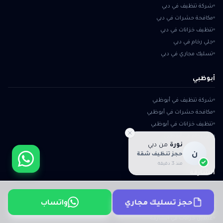
شركة تنظيف في دبي
مكافحة حشرات في دبي
تنظيف خزانات في دبي
جلي رخام في دبي
تسليك مجاري في دبي
أبوظبي
شركة تنظيف في أبوظبي
مكافحة حشرات في أبوظبي
تنظيف خزانات في أبوظبي
جلي رخام في أبوظبي
نورة
من
دبي
تسليك مجاري في أبوظبي
ن
حجز تنظيف شقة
منذ 3 دقيقة
الشارقة
شركة تنظيف في الشارقة
واتساب
حجز تسليك مجاري
رش حشرات في الشارقة
غسيل خزانات في الشارقة