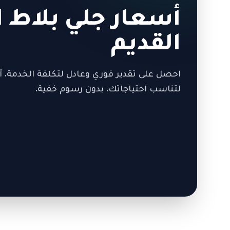
أسعار جلي بلاط ا
القديم
احصل على تقدير فوري وعادل لتكلفة الخدمة. أ
لتناسب احتياجاتك، بدون رسوم خفية.