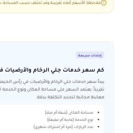
ملاحظة: الأسعار أعلاه تقريبية وقد تختلف حسب المساحة، درج
إجابات سريعة
كم سعر خدمات جلي الرخام والأرضيات ف
يبدأ سعر خدمات
جلي الرخام والأرضيات
في
رأس الخيمة
تقريباً. يعتمد السعر على مساحة المكان ونوع الخدمة 
معاينة مجانية لتحديد التكلفة بدقة.
مساحة المكان (شقة أم فيلا)
نوع الخدمة (عادية أم عميقة)
عدد الزيارات (مرة أم اشتراك شهري)