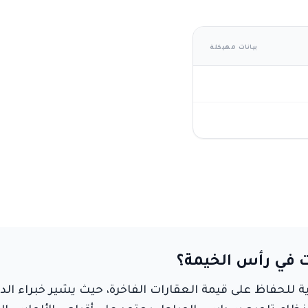
بيانات مهيكلة
ت في رأس الخيمة؟
 للحفاظ على قيمة العقارات الفاخرة، حيث يشير خبراء الديك