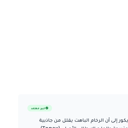
خبير معتمد
ور إلى أن الرخام الباهت يقلل من جاذبية