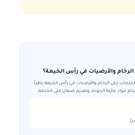
لرخام والأرضيات في رأس الخيمة؟
 لخدمات
جلي الرخام والأرضيات
في
رأس الخيمة
نظراً
ام مواد عالية الجودة، وتقديم ضمان على الخدمة.
م)