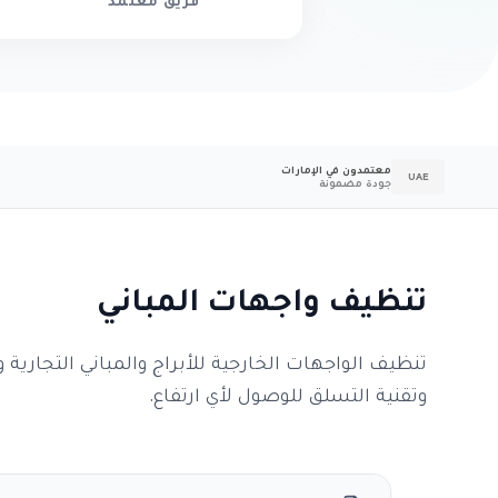
فريق معتمد
معتمدون في الإمارات
UAE
جودة مضمونة
تنظيف واجهات المباني
تنظيف الواجهات الخارجية للأبراج والمباني التجارية 
وتقنية التسلق للوصول لأي ارتفاع.