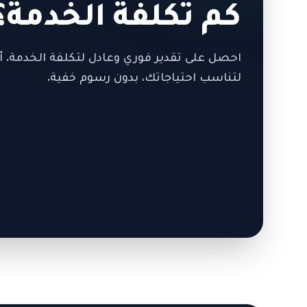
كم تكلفة الخدمة؟
احصل على تقدير فوري وعادل لتكلفة الخدمة. أ
لتناسب احتياجاتك، بدون رسوم خفية.