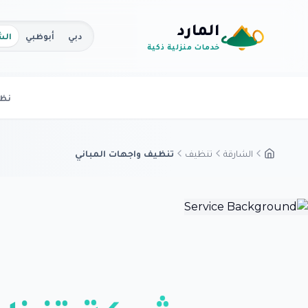
المارد
دبي
أبوظبي
الش
خدمات منزلية ذكية
نظر
الشارقة
تنظيف
تنظيف واجهات المباني