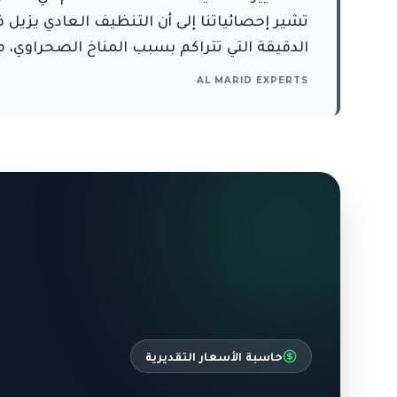
الدقيقة التي تتراكم بسبب المناخ الصحراوي، مما يحسن جودة الهواء ال
AL MARID EXPERTS
حاسبة الأسعار التقديرية