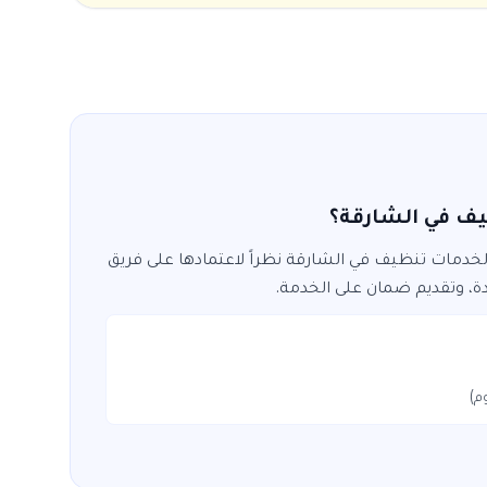
ف في الشارقة؟
 لخدمات
تنظيف
في
الشارقة
نظراً لاعتمادها على فريق
دة، وتقديم ضمان على الخدمة.
م)