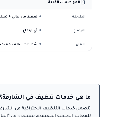
المواصفات الفنية
الطريقة
ضغط ماء عالي + تسل
الارتفاع
أي ارتفاع
الأمان
شهادات سلامة معتمد
ما هي خدمات تنظيف في الشارقة؟