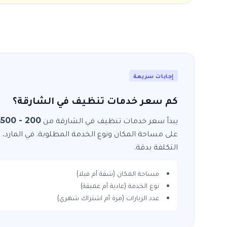
إجابات سريعة
كم سعر خدمات تنظيف في الشارقة؟
يبدأ سعر خدمات
تنظيف
في
الشارقة
من
200 - 500
د
على مساحة المكان ونوع الخدمة المطلوبة. في
المارد
، 
التكلفة بدقة.
مساحة المكان (شقة أم فيلا)
نوع الخدمة (عادية أم عميقة)
عدد الزيارات (مرة أم اشتراك شهري)