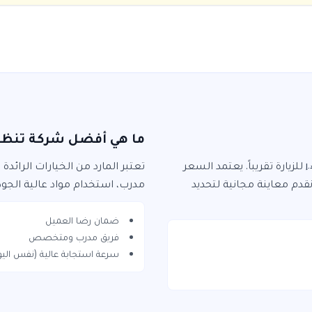
ما هي أفضل شركة تنظي
للزيارة
تقريباً. يعتمد السعر
تعتبر
المارد
من الخيارات الرائدة
.إ
نقدم معاينة مجانية لتحديد
مدرب، استخدام مواد عالية الجو
ضمان رضا العميل
فريق مدرب ومتخصص
سرعة استجابة عالية (نفس اليو