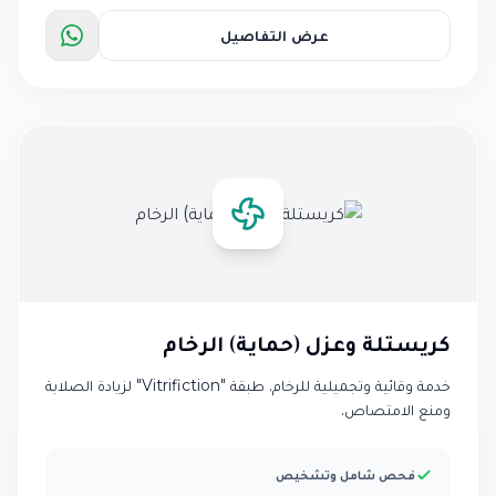
عرض التفاصيل
كريستلة وعزل (حماية) الرخام
خدمة وقائية وتجميلية للرخام. طبقة "Vitrifiction" لزيادة الصلابة
ومنع الامتصاص.
فحص شامل وتشخيص