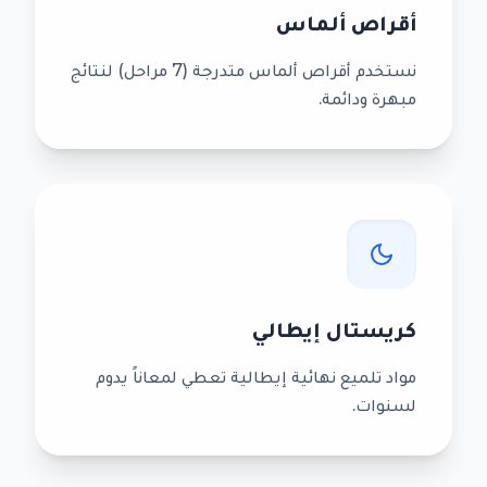
أقراص ألماس
نستخدم أقراص ألماس متدرجة (7 مراحل) لنتائج
مبهرة ودائمة.
كريستال إيطالي
مواد تلميع نهائية إيطالية تعطي لمعاناً يدوم
لسنوات.