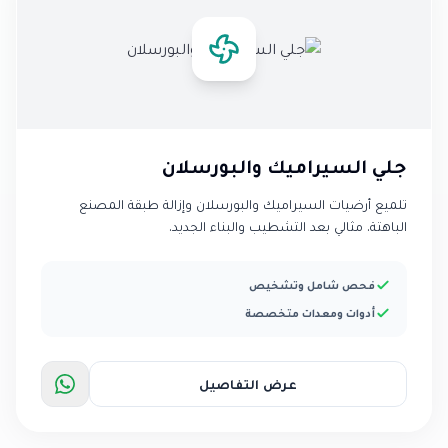
جلي السيراميك والبورسلان
تلميع أرضيات السيراميك والبورسلان وإزالة طبقة المصنع
الباهتة. مثالي بعد التشطيب والبناء الجديد.
فحص شامل وتشخيص
أدوات ومعدات متخصصة
عرض التفاصيل