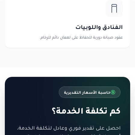
الفنادق واللوبيات
عقود صيانة دورية للحفاظ على لمعان دائم للرخام.
حاسبة الأسعار التقديرية
كم تكلفة الخدمة؟
احصل على تقدير فوري وعادل لتكلفة الخدمة.