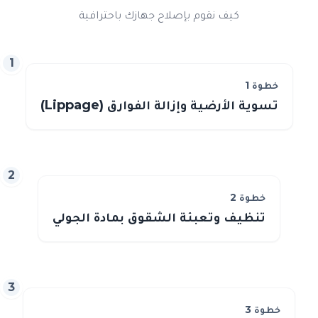
كيف نقوم بإصلاح جهازك باحترافية
1
خطوة
1
تسوية الأرضية وإزالة الفوارق (Lippage)
2
خطوة
2
تنظيف وتعبئة الشقوق بمادة الجولي
3
خطوة
3