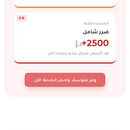
X 15
الخسارة الكلية
ضرر شامل
2500+
د.إ
تلف الأسطح، مشاكل صحية، إصلاحات أكبر.
وفر فلوسك واحجز الخدمة الآن