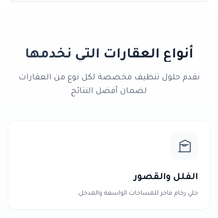
أنواع العقارات التي نخدمها
نقدم حلول تنظيف مخصصة لكل نوع من العقارات
لضمان أفضل النتائج
الفلل والقصور
جلي رخام فاخر للمساحات الواسعة والمدخل.