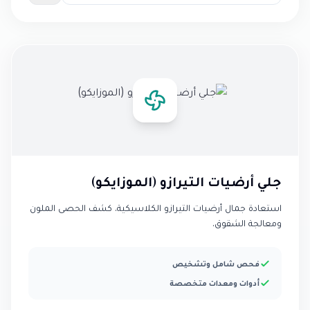
جلي أرضيات التيرازو (الموزايكو)
استعادة جمال أرضيات التيرازو الكلاسيكية. كشف الحصى الملون
ومعالجة الشقوق.
فحص شامل وتشخيص
أدوات ومعدات متخصصة