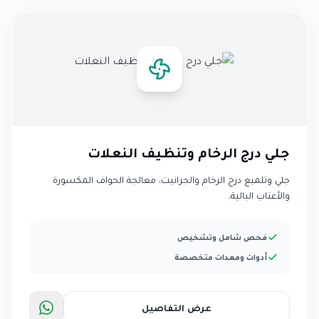
جلي درج الرخام وتنظيف النعلات
جلي وتلميع درج الرخام والجرانيت. معالجة الحواف المكسورة
والأعتاب البالية.
فحص شامل وتشخيص
أدوات ومعدات متخصصة
عرض التفاصيل