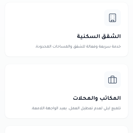
الشقق السكنية
خدمة سريعة وفعالة للشقق والمساحات المحدودة.
المكاتب والمحلات
تلميع ليلي لعدم تعطيل العمل، يعيد الواجهة اللامعة.