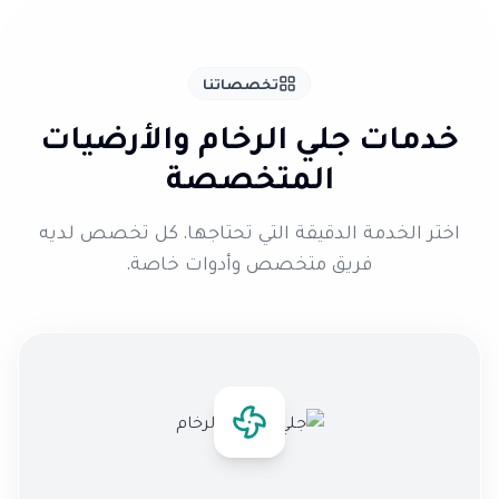
تخصصاتنا
خدمات جلي الرخام والأرضيات
المتخصصة
اختر الخدمة الدقيقة التي تحتاجها. كل تخصص لديه
فريق متخصص وأدوات خاصة.