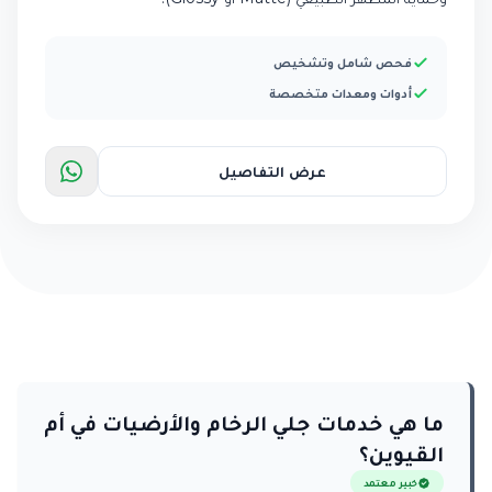
فحص شامل وتشخيص
أدوات ومعدات متخصصة
عرض التفاصيل
ما هي خدمات جلي الرخام والأرضيات في أم
القيوين؟
خبير معتمد