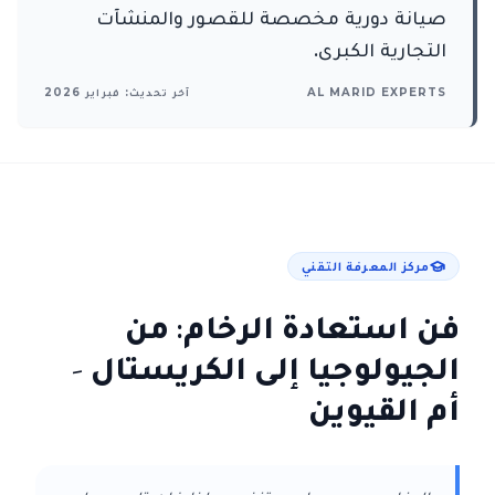
صيانة دورية مخصصة للقصور والمنشآت
التجارية الكبرى.
AL MARID EXPERTS
آخر تحديث: فبراير 2026
مركز المعرفة التقني
فن استعادة الرخام: من
الجيولوجيا إلى الكريستال
-
أم القيوين