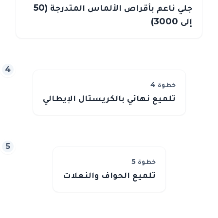
جلي ناعم بأقراص الألماس المتدرجة (50
إلى 3000)
4
خطوة
4
تلميع نهائي بالكريستال الإيطالي
5
خطوة
5
تلميع الحواف والنعلات