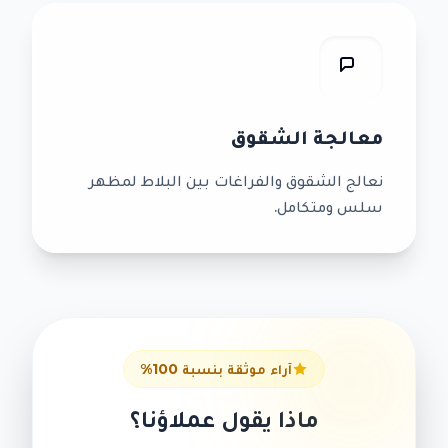
معالجة الشقوق
نعالج الشقوق والفراغات بين البلاط لمظهر
سلس ومتكامل.
آراء موثقة بنسبة 100%
ماذا يقول عملاؤنا؟