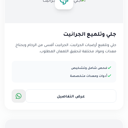
جلي وتلميع الجرانيت
جلي وتلميع أرضيات الجرانيت. الجرانيت أقسى من الرخام ويحتاج
معدات ومواد مختلفة لتحقيق اللمعان المطلوب.
فحص شامل وتشخيص
أدوات ومعدات متخصصة
عرض التفاصيل