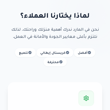
لماذا يختارنا العملاء؟
نحن في المارد ندرك أهمية منزلك وراحتك. لذلك
نلتزم بأعلى معايير الجودة والأمانة في العمل.
أفضل
كريستال إيطالي
تلميع
محترفة