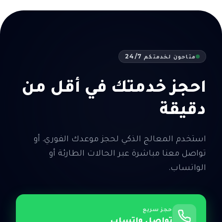
متاحون لخدمتكم 24/7
احجز خدمتك في أقل من
دقيقة
استخدم المعالج الذكي لحجز موعدك الفوري. أو
تواصل معنا مباشرة عبر الحالات الطارئة أو
الواتساب.
حجز سريع
تواصل واتساب