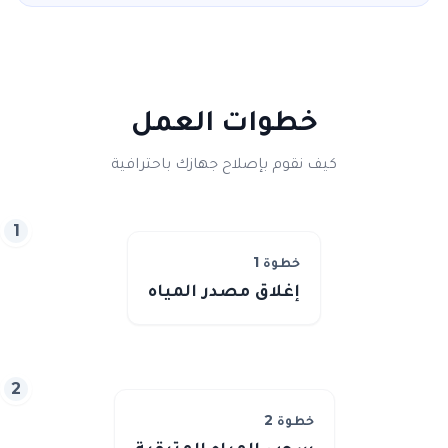
خطوات العمل
كيف نقوم بإصلاح جهازك باحترافية
1
خطوة
1
إغلاق مصدر المياه
2
خطوة
2