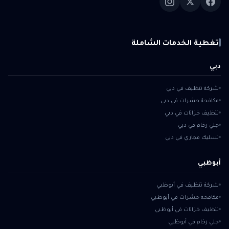
تغطية الخدمات الشاملة
دبي
شركة تنظيف في دبي
مكافحة حشرات في دبي
تنظيف خزانات في دبي
جلي رخام في دبي
تسليك مجاري في دبي
أبوظبي
شركة تنظيف في أبوظبي
مكافحة حشرات في أبوظبي
تنظيف خزانات في أبوظبي
جلي رخام في أبوظبي