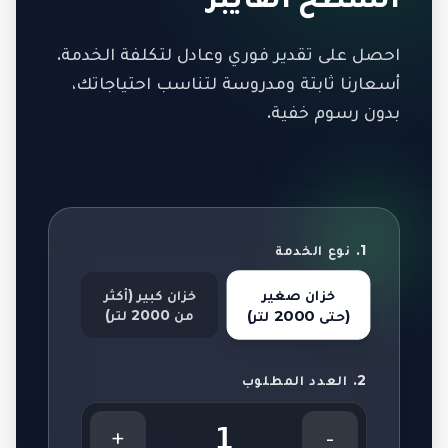
احصل على تقدير فوري وعادل لتكلفة الخدمة.
أسعارنا ثابتة ومدروسة لتناسب احتياجاتك،
بدون رسوم خفية.
1. نوع الخدمة
خزان صغير
خزان كبير (أكثر
من 2000 لتر)
(حتى 2000 لتر)
2. العدد المطلوب
1
+
-