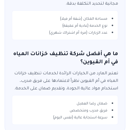
مجانية لتحديد التكلفة بدقة.
مساحة المكان (شقة أم فيلا)
نوع الخدمة (عادية أم عميقة)
عدد الزيارات (مرة أم اشتراك شهري)
ما هي أفضل شركة تنظيف خزانات المياه
في أم القيوين؟
تعتبر
المارد
من الخيارات الرائدة لخدمات
تنظيف خزانات
المياه
في
أم القيوين
نظراً لاعتمادها على فريق مدرب،
استخدام مواد عالية الجودة، وتقديم ضمان على الخدمة.
ضمان رضا العميل
فريق مدرب ومتخصص
سرعة استجابة عالية (نفس اليوم)