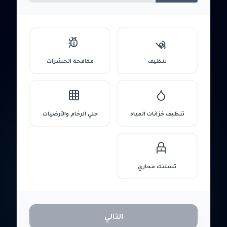
تنظيف
مكافحة الحشرات
تنظيف خزانات المياه
جلي الرخام والأرضيات
تسليك مجاري
التالي