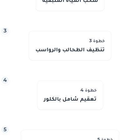
سحب المياه المتبقية
3
خطوة
3
تنظيف الطحالب والرواسب
4
خطوة
4
تعقيم شامل بالكلور
5
خطوة
5