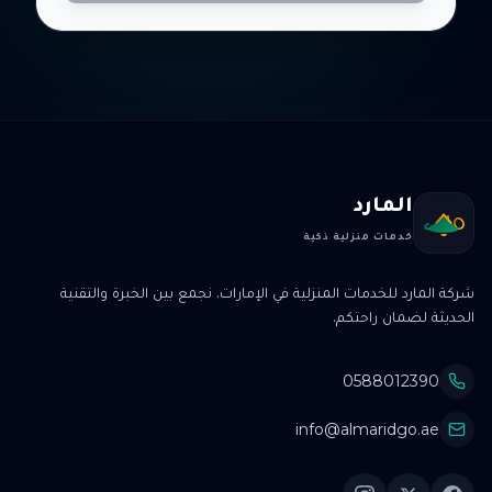
المارد
خدمات منزلية ذكية
شركة المارد للخدمات المنزلية في الإمارات. نجمع بين الخبرة والتقنية
الحديثة لضمان راحتكم.
0588012390
info@almaridgo.ae