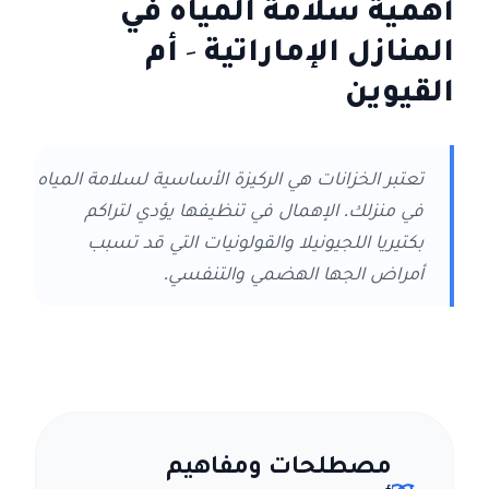
أهمية سلامة المياه في
المنازل الإماراتية
- أم
القيوين
تعتبر الخزانات هي الركيزة الأساسية لسلامة المياه
في منزلك. الإهمال في تنظيفها يؤدي لتراكم
بكتيريا اللجيونيلا والقولونيات التي قد تسبب
أمراض الجها الهضمي والتنفسي.
مصطلحات ومفاهيم