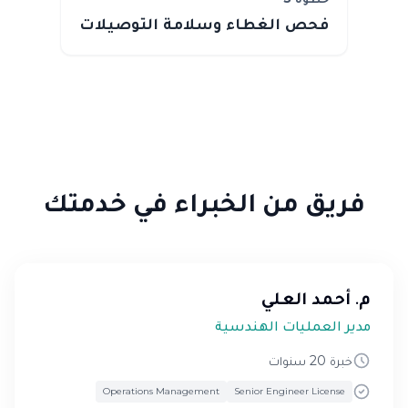
فحص الغطاء وسلامة التوصيلات
فريق من الخبراء في خدمتك
م. أحمد العلي
مدير العمليات الهندسية
خبرة 20 سنوات
Operations Management
Senior Engineer License