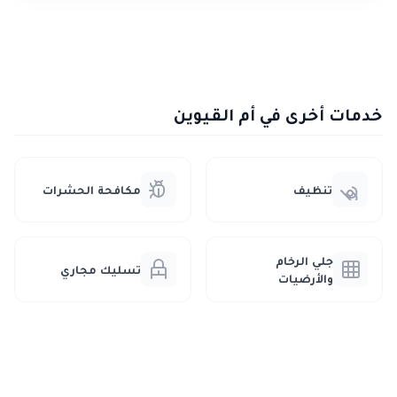
خدمات أخرى في أم القيوين
تنظيف
مكافحة الحشرات
جلي الرخام
تسليك مجاري
والأرضيات