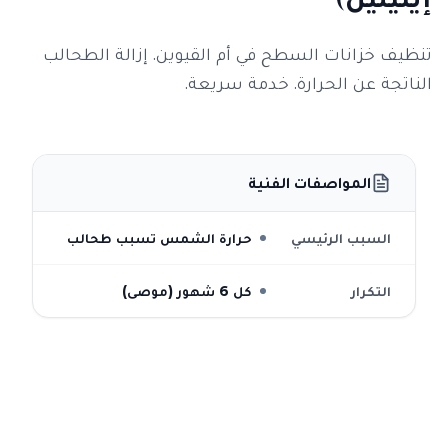
تنظيف خزانات السطح في أم القيوين. إزالة الطحالب
الناتجة عن الحرارة. خدمة سريعة.
المواصفات الفنية
السبب الرئيسي
حرارة الشمس تسبب طحالب
التكرار
كل 6 شهور (موصى)