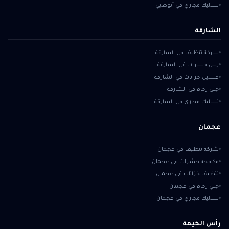
تسليك مجاري في أبوظبي
الشارقة
شركة تنظيف في الشارقة
رش حشرات في الشارقة
غسيل خزانات في الشارقة
جلي رخام في الشارقة
تسليك مجاري في الشارقة
عجمان
شركة تنظيف في عجمان
مكافحة حشرات في عجمان
تنظيف خزانات في عجمان
جلي رخام في عجمان
تسليك مجاري في عجمان
رأس الخيمة