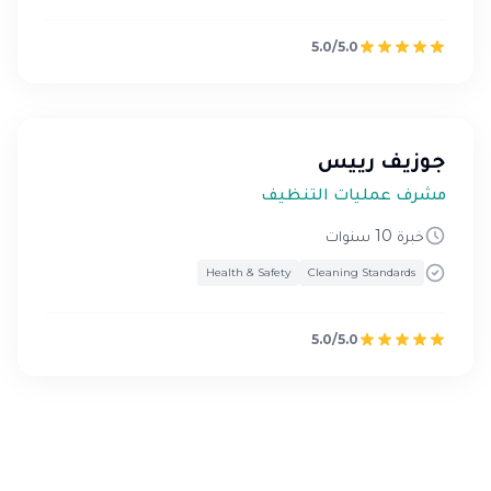
5.0/5.0
جوزيف رييس
مشرف عمليات التنظيف
خبرة 10 سنوات
Health & Safety
Cleaning Standards
5.0/5.0