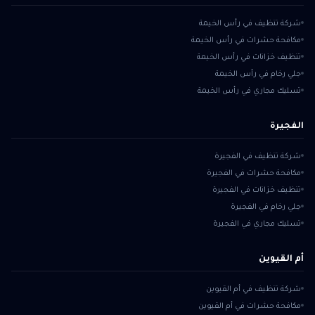
شركة تنظيف في رأس الخيمة
مكافحة حشرات في رأس الخيمة
تنظيف خزانات في رأس الخيمة
جلي رخام في رأس الخيمة
تسليك مجاري في رأس الخيمة
الفجيرة
شركة تنظيف في الفجيرة
مكافحة حشرات في الفجيرة
تنظيف خزانات في الفجيرة
جلي رخام في الفجيرة
تسليك مجاري في الفجيرة
أم القيوين
شركة تنظيف في أم القيوين
مكافحة حشرات في أم القيوين