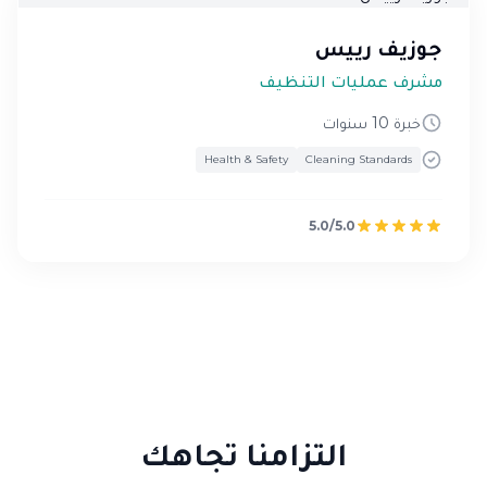
جوزيف رييس
مشرف عمليات التنظيف
خبرة 10 سنوات
Health & Safety
Cleaning Standards
5.0/5.0
التزامنا تجاهك