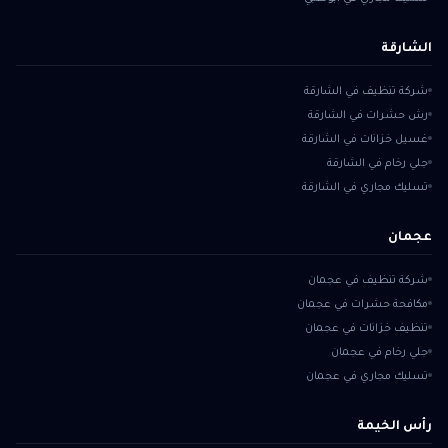
الشارقة
شركة تنظيف في الشارقة
رش حشرات في الشارقة
غسيل خزانات في الشارقة
جلي رخام في الشارقة
تسليك مجاري في الشارقة
عجمان
شركة تنظيف في عجمان
مكافحة حشرات في عجمان
تنظيف خزانات في عجمان
جلي رخام في عجمان
تسليك مجاري في عجمان
رأس الخيمة