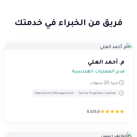
فريق من الخبراء في خدمتك
م. أحمد العلي
مدير العمليات الهندسية
خبرة 20 سنوات
Operations Management
Senior Engineer License
5.0/5.0