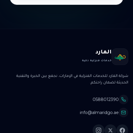
المارد
خدمات منزلية ذكية
شركة المارد للخدمات المنزلية في الإمارات. نجمع بين الخبرة والتقنية
الحديثة لضمان راحتكم.
0588012390
info@almaridgo.ae