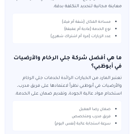
معاينة مجانية لتحديد التكلفة بدقة.
مساحة المكان (شقة أم فيلا)
نوع الخدمة (عادية أم عميقة)
عدد الزيارات (مرة أم اشتراك شهري)
ما هي أفضل شركة جلي الرخام والأرضيات
في أبوظبي؟
تعتبر
المارد
من الخيارات الرائدة لخدمات
جلي الرخام
والأرضيات
في
أبوظبي
نظراً لاعتمادها على فريق مدرب،
استخدام مواد عالية الجودة، وتقديم ضمان على الخدمة.
ضمان رضا العميل
فريق مدرب ومتخصص
سرعة استجابة عالية (نفس اليوم)