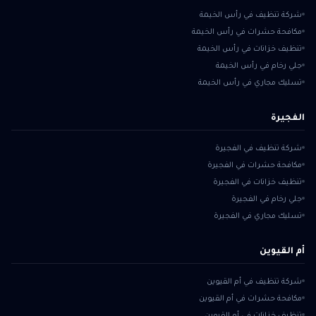
شركة تنظيف في رأس الخيمة
مكافحة حشرات في رأس الخيمة
تنظيف خزانات في رأس الخيمة
جلي رخام في رأس الخيمة
تسليك مجاري في رأس الخيمة
الفجيرة
شركة تنظيف في الفجيرة
مكافحة حشرات في الفجيرة
تنظيف خزانات في الفجيرة
جلي رخام في الفجيرة
تسليك مجاري في الفجيرة
أم القيوين
شركة تنظيف في أم القيوين
مكافحة حشرات في أم القيوين
تنظيف خزانات في أم القيوين