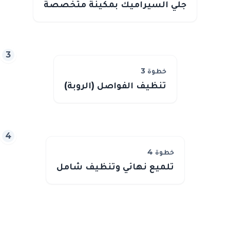
جلي السيراميك بمكينة متخصصة
3
خطوة
3
تنظيف الفواصل (الروبة)
4
خطوة
4
تلميع نهائي وتنظيف شامل