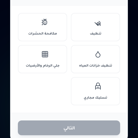
تنظيف
مكافحة الحشرات
تنظيف خزانات المياه
جلي الرخام والأرضيات
تسليك مجاري
التالي