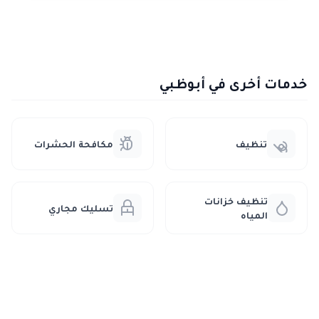
خدمات أخرى في أبوظبي
تنظيف
مكافحة الحشرات
تنظيف خزانات
تسليك مجاري
المياه