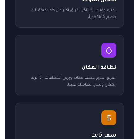
نحترم وقتك. إذا تأخر الفريق أكثر من 45 دقيقة، لك
خصم 15% فوراً.
نظافة المكان
الفريق ملزم ينظف مكانه ويرمي المخلفات. إذا ترك
المكان وسخ، نظافتك علينا.
سعر ثابت