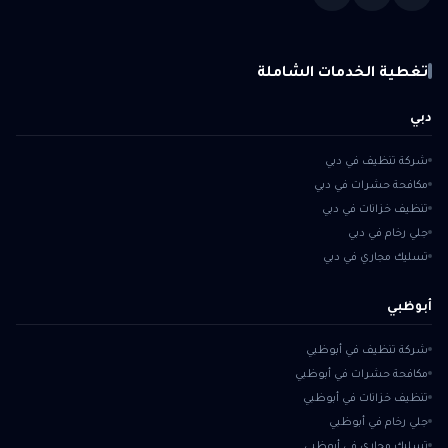
تغطية الخدمات الشاملة
دبي
شركة تنظيف في دبي
مكافحة حشرات في دبي
تنظيف خزانات في دبي
جلي رخام في دبي
تسليك مجاري في دبي
أبوظبي
شركة تنظيف في أبوظبي
مكافحة حشرات في أبوظبي
تنظيف خزانات في أبوظبي
جلي رخام في أبوظبي
تسليك مجاري في أبوظبي