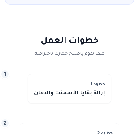
خطوات العمل
كيف نقوم بإصلاح جهازك باحترافية
1
خطوة
1
إزالة بقايا الأسمنت والدهان
2
خطوة
2