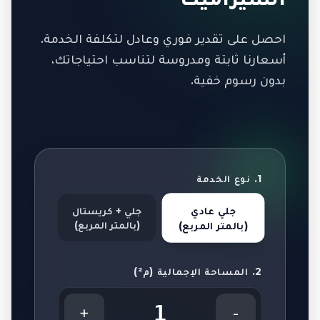
احصل على تقدير فوري وعادل لتكلفة الخدمة.
أسعارنا ثابتة ومدروسة لتناسب احتياجاتك،
بدون رسوم خفية.
1. نوع الخدمة
جلي عادي
جلي + كريستال
(بالمتر المربع)
(بالمتر المربع)
2. المساحة الإجمالية (م²)
1
+
-