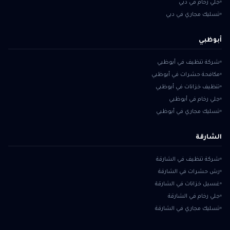
جلي رخام في دبي
تسليك مجاري في دبي
أبوظبي
شركة تنظيف في أبوظبي
مكافحة حشرات في أبوظبي
تنظيف خزانات في أبوظبي
جلي رخام في أبوظبي
تسليك مجاري في أبوظبي
الشارقة
شركة تنظيف في الشارقة
رش حشرات في الشارقة
غسيل خزانات في الشارقة
جلي رخام في الشارقة
تسليك مجاري في الشارقة