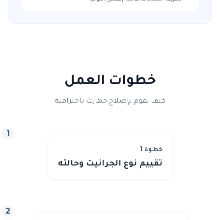
خطوات العمل
كيف نقوم بإصلاح جهازك باحترافية
1
خطوة
1
تقييم نوع الجرانيت وحالته
2