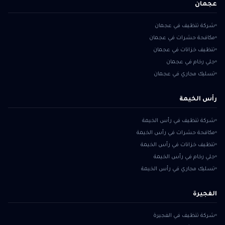
عجمان
شركة تنظيف في عجمان
مكافحة حشرات في عجمان
تنظيف خزانات في عجمان
جلي رخام في عجمان
تسليك مجاري في عجمان
رأس الخيمة
شركة تنظيف في رأس الخيمة
مكافحة حشرات في رأس الخيمة
تنظيف خزانات في رأس الخيمة
جلي رخام في رأس الخيمة
تسليك مجاري في رأس الخيمة
الفجيرة
شركة تنظيف في الفجيرة