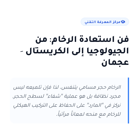
مركز المعرفة التقني
فن استعادة الرخام: من
الجيولوجيا إلى الكريستال
-
عجمان
الرخام حجر مسامي يتنفس، لذا فإن تلميعه ليس
مجرد نظافة بل هو عملية "شفاء" لسطح الحجر.
نركز في "المارد" على الحفاظ على التركيب الهيكلي
للرخام مع منحه لمعاناً مرآتياً.