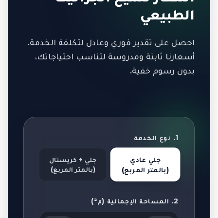
الطبيعي
احصل على تقدير فوري وعادل لتكلفة الخدمة.
أسعارنا ثابتة ومدروسة لتناسب احتياجاتك،
بدون رسوم خفية.
1. نوع الخدمة
جلي عادي
جلي + كريستال
(بالمتر المربع)
(بالمتر المربع)
2. المساحة الإجمالية (م²)