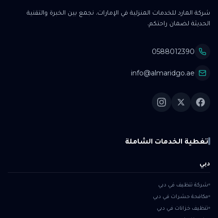
شركة المارد للخدمات المنزلية في الإمارات. نجمع بين الخبرة والتقنية
الحديثة لضمان راحتكم.
0588012390
info@almaridgo.ae
تغطية الخدمات الشاملة
دبي
شركة تنظيف في دبي
مكافحة حشرات في دبي
تنظيف خزانات في دبي