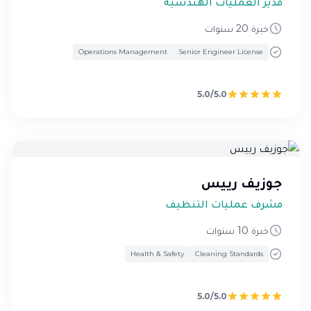
مدير العمليات الهندسية
خبرة 20 سنوات
Operations Management
Senior Engineer License
5.0/5.0
جوزيف رييس
مشرف عمليات التنظيف
خبرة 10 سنوات
Health & Safety
Cleaning Standards
5.0/5.0