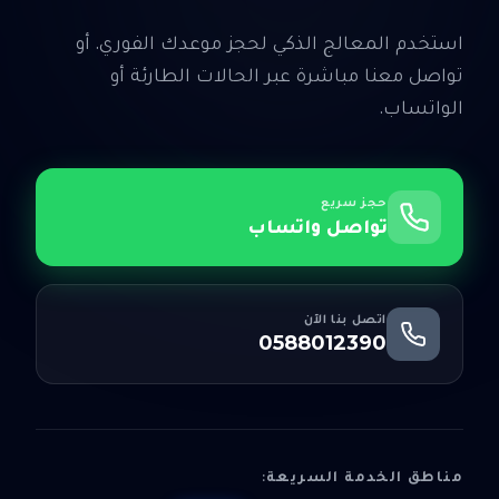
استخدم المعالج الذكي لحجز موعدك الفوري. أو
تواصل معنا مباشرة عبر الحالات الطارئة أو
الواتساب.
حجز سريع
تواصل واتساب
اتصل بنا الآن
0588012390
مناطق الخدمة السريعة: