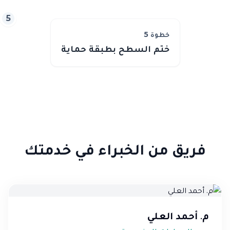
5
خطوة
5
ختم السطح بطبقة حماية
فريق من الخبراء في خدمتك
م. أحمد العلي