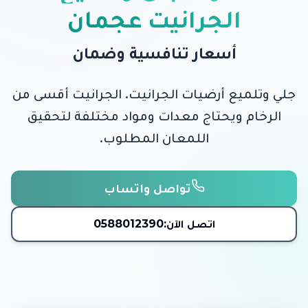
الجرانيت عجمان
أسعار تنافسية وضمان
جلي وتلميع أرضيات الجرانيت. الجرانيت أقسى من
الرخام ويحتاج معدات ومواد مختلفة لتحقيق
اللمعان المطلوب.
تواصل واتساب
اتصل الآن:
0588012390