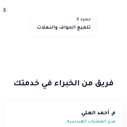
5
خطوة
5
تلميع الحواف والنعلات
فريق من الخبراء في خدمتك
م. أحمد العلي
مدير العمليات الهندسية