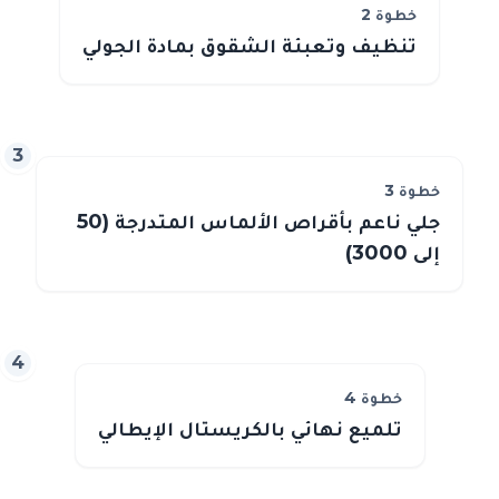
خطوة
2
تنظيف وتعبئة الشقوق بمادة الجولي
3
خطوة
3
جلي ناعم بأقراص الألماس المتدرجة (50
إلى 3000)
4
خطوة
4
تلميع نهائي بالكريستال الإيطالي