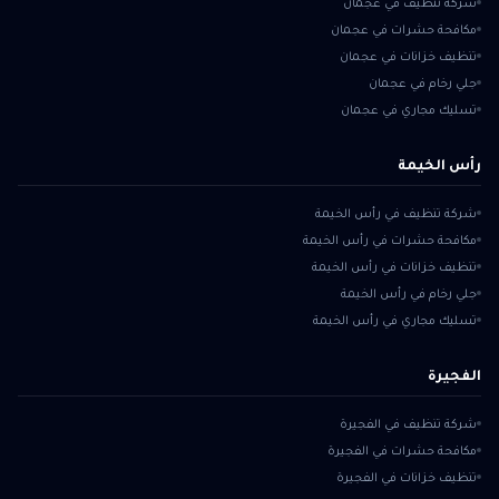
شركة تنظيف في عجمان
مكافحة حشرات في عجمان
تنظيف خزانات في عجمان
جلي رخام في عجمان
تسليك مجاري في عجمان
رأس الخيمة
شركة تنظيف في رأس الخيمة
مكافحة حشرات في رأس الخيمة
تنظيف خزانات في رأس الخيمة
جلي رخام في رأس الخيمة
تسليك مجاري في رأس الخيمة
الفجيرة
شركة تنظيف في الفجيرة
مكافحة حشرات في الفجيرة
تنظيف خزانات في الفجيرة