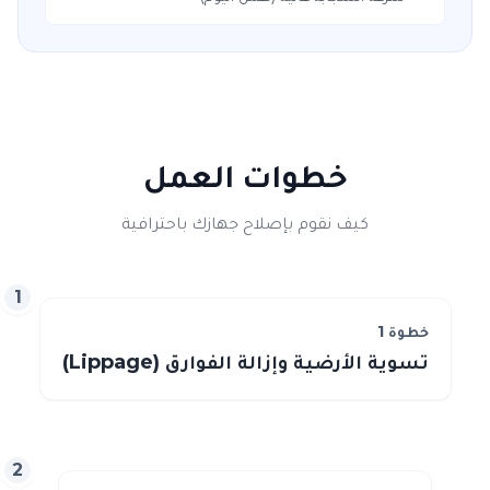
خطوات العمل
كيف نقوم بإصلاح جهازك باحترافية
1
خطوة
1
تسوية الأرضية وإزالة الفوارق (Lippage)
2