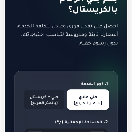
بالكريستال؟
احصل على تقدير فوري وعادل لتكلفة الخدمة.
أسعارنا ثابتة ومدروسة لتناسب احتياجاتك،
بدون رسوم خفية.
1. نوع الخدمة
جلي عادي
جلي + كريستال
(بالمتر المربع)
(بالمتر المربع)
2. المساحة الإجمالية (م²)