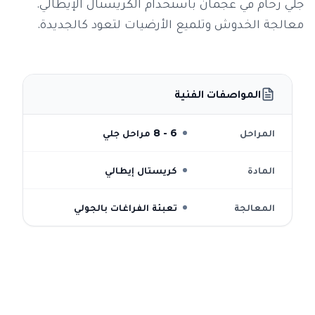
جلي رخام في عجمان باستخدام الكريستال الإيطالي.
معالجة الخدوش وتلميع الأرضيات لتعود كالجديدة.
المواصفات الفنية
المراحل
6 - 8 مراحل جلي
المادة
كريستال إيطالي
المعالجة
تعبئة الفراغات بالجولي