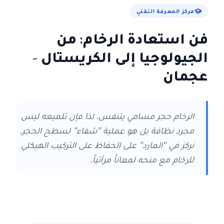
مركز المعرفة التقني
فن استعادة الرخام: من
الجيولوجيا إلى الكريستال
-
عجمان
الرخام حجر مسامي يتنفس، لذا فإن تلميعه ليس
مجرد نظافة بل هو عملية "شفاء" لسطح الحجر.
نركز في "المارد" على الحفاظ على التركيب الهيكلي
للرخام مع منحه لمعاناً مرآتياً.