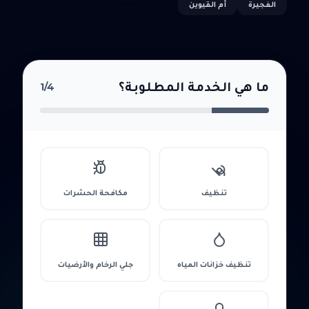
الفجيرة
أم القيوين
ما هي الخدمة المطلوبة؟
1
/4
تنظيف
مكافحة الحشرات
تنظيف خزانات المياه
جلي الرخام والأرضيات