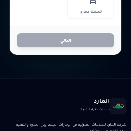
تسليك مجاري
التالي
المارد
خدمات منزلية ذكية
شركة المارد للخدمات المنزلية في الإمارات. نجمع بين الخبرة والتقنية
الحديثة لضمان راحتكم.