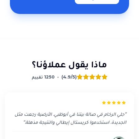
ماذا يقول عملاؤنا؟
(4.9/5)
•
1250
تقييم
"
جلي الرخام في صالة بيتنا في أبوظبي. الأرضية رجعت مثل
الجديدة. استخدموا كريستال إيطالي والنتيجة مذهلة.
"