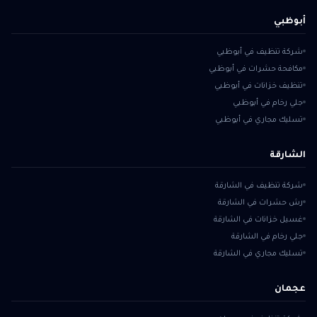
أبوظبي
شركة تنظيف في أبوظبي
مكافحة حشرات في أبوظبي
تنظيف خزانات في أبوظبي
جلي رخام في أبوظبي
تسليك مجاري في أبوظبي
الشارقة
شركة تنظيف في الشارقة
رش حشرات في الشارقة
غسيل خزانات في الشارقة
جلي رخام في الشارقة
تسليك مجاري في الشارقة
عجمان