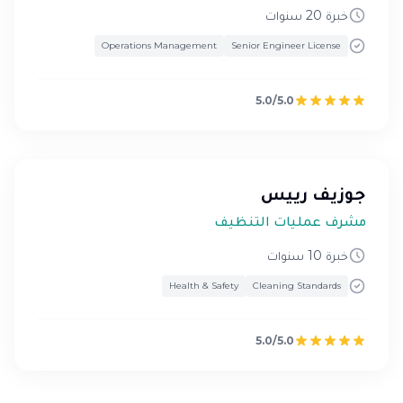
خبرة 20 سنوات
Operations Management
Senior Engineer License
5.0/5.0
جوزيف رييس
مشرف عمليات التنظيف
خبرة 10 سنوات
Health & Safety
Cleaning Standards
5.0/5.0