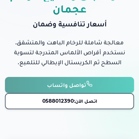
عجمان
أسعار تنافسية وضمان
معالجة شاملة للرخام الباهت والمتشقق.
نستخدم أقراص الألماس المتدرجة لتسوية
السطح ثم الكريستال الإيطالي للتلميع.
تواصل واتساب
اتصل الآن:
0588012390