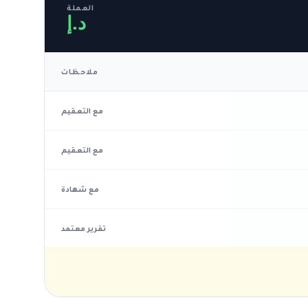
العملة
د.إ
ملاحظات
مع التعقيم
مع التعقيم
مع شهادة
تقرير معتمد