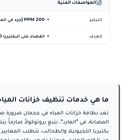
المواصفات الفنية
التركيز
200 PPM (جزء في المليون)
الهدف
القضاء على البكتيريا 100%
ما هي خدمات تنظيف خزانات الميا