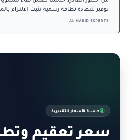
توفير شهادة نظافة رسمية تثبت الالتزام بالمع
AL MARID EXPERTS
حاسبة الأسعار التقديرية
سعر تعقيم وتطه