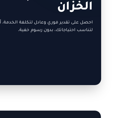
الخزان
احصل على تقدير فوري وعادل لتكلفة الخدمة. أ
لتناسب احتياجاتك، بدون رسوم خفية.