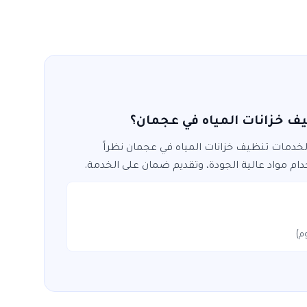
 خزانات المياه في عجمان؟
 لخدمات
تنظيف خزانات المياه
في
عجمان
نظراً
ام مواد عالية الجودة، وتقديم ضمان على الخدمة.
م)