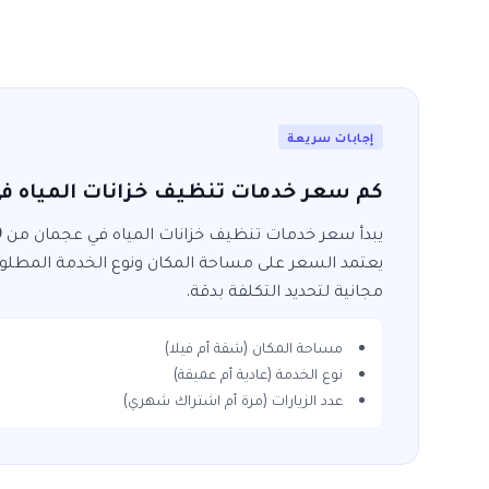
إجابات سريعة
كم سعر خدمات تنظيف خزانات المياه ف
يبدأ سعر خدمات
تنظيف خزانات المياه
في
عجمان
من
0
يعتمد السعر على مساحة المكان ونوع الخدمة المطلو
مجانية لتحديد التكلفة بدقة.
مساحة المكان (شقة أم فيلا)
نوع الخدمة (عادية أم عميقة)
عدد الزيارات (مرة أم اشتراك شهري)