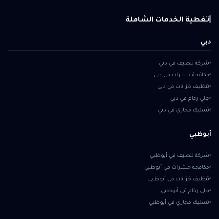
تغطية الخدمات الشاملة
دبي
شركة تنظيف في دبي
مكافحة حشرات في دبي
تنظيف خزانات في دبي
جلي رخام في دبي
تسليك مجاري في دبي
أبوظبي
شركة تنظيف في أبوظبي
مكافحة حشرات في أبوظبي
تنظيف خزانات في أبوظبي
جلي رخام في أبوظبي
تسليك مجاري في أبوظبي