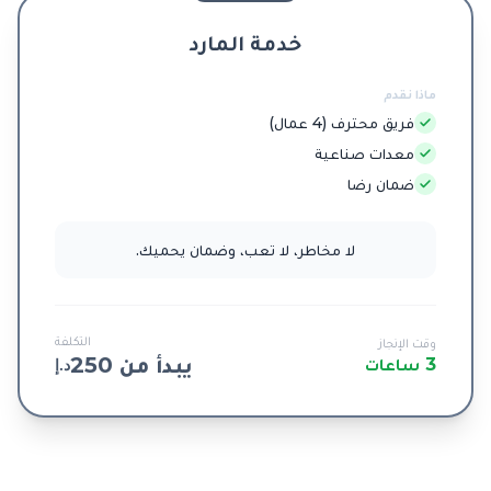
خدمة المارد
ماذا نقدم
فريق محترف (4 عمال)
معدات صناعية
ضمان رضا
لا مخاطر، لا تعب، وضمان يحميك.
التكلفة
وقت الإنجاز
يبدأ من 250
3 ساعات
د.إ