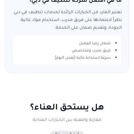
ما هي أفضل شركة تنظيف في دبي؟
تعتبر
المارد
من الخيارات الرائدة لخدمات
تنظيف
في
دبي
نظراً لاعتمادها على فريق مدرب، استخدام مواد عالية
الجودة، وتقديم ضمان على الخدمة.
ضمان رضا العميل
فريق مدرب ومتخصص
سرعة استجابة عالية (نفس اليوم)
هل يستحق العناء؟
مقارنة واقعية بين الخيارات المتاحة