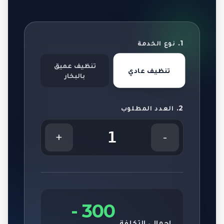
1. نوع الخدمة
تنظيف عميق
تنظيف عادي
بالبخار
2. العدد المطلوب
1
+
-
-
300
إجمالي التكلفة