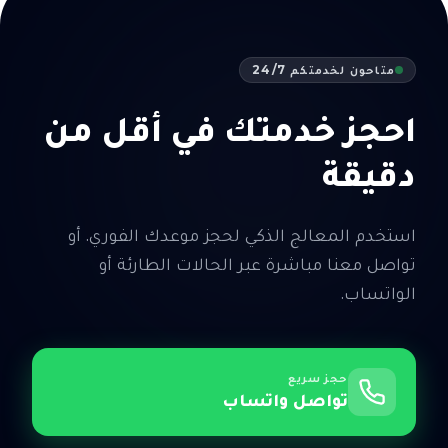
متاحون لخدمتكم 24/7
احجز خدمتك في أقل من
دقيقة
استخدم المعالج الذكي لحجز موعدك الفوري. أو
تواصل معنا مباشرة عبر الحالات الطارئة أو
الواتساب.
حجز سريع
تواصل واتساب