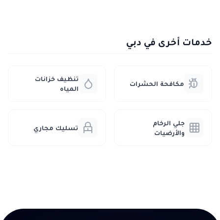
خدمات أخرى في دبي
تنظيف خزانات
مكافحة الحشرات
المياه
جلي الرخام
تسليك مجاري
والأرضيات