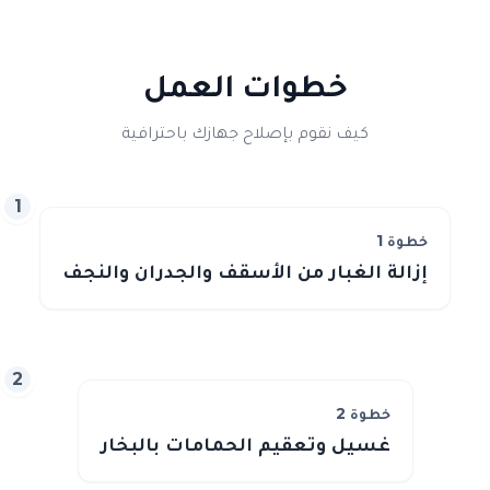
خطوات العمل
كيف نقوم بإصلاح جهازك باحترافية
1
خطوة
1
إزالة الغبار من الأسقف والجدران والنجف
2
خطوة
2
غسيل وتعقيم الحمامات بالبخار