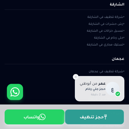
الشارقة
شركة تنظيف في الشارقة
رش حشرات في الشارقة
غسيل خزانات في الشارقة
جلي رخام في الشارقة
تسليك مجاري في الشارقة
عجمان
شركة تنظيف في عجمان
مكافحة حشرات في عجمان
عمر
من
أبوظبي
تنظيف خزانات في عجمان
ع
حجز جلي رخام
جلي رخام في عجمان
منذ 2 دقيقة
تسليك مجاري في عجمان
رأس الخيمة
واتساب
حجز تنظيف
شركة تنظيف في رأس الخيمة