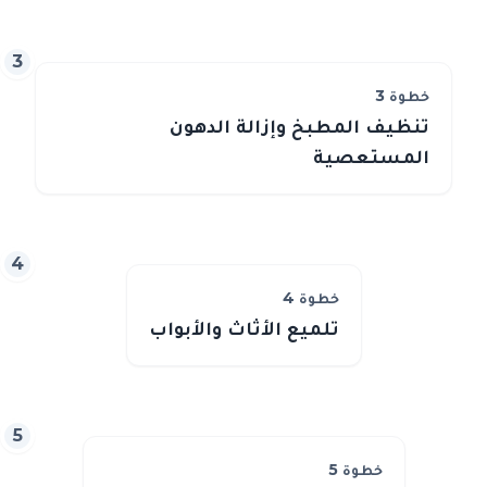
3
خطوة
3
تنظيف المطبخ وإزالة الدهون
المستعصية
4
خطوة
4
تلميع الأثاث والأبواب
5
خطوة
5