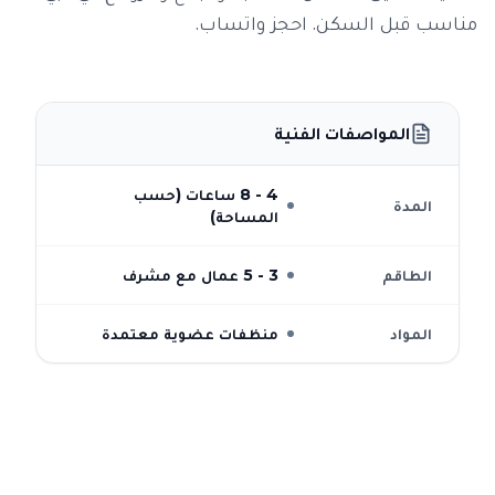
مناسب قبل السكن. احجز واتساب.
المواصفات الفنية
4 - 8 ساعات (حسب
المدة
المساحة)
الطاقم
3 - 5 عمال مع مشرف
المواد
منظفات عضوية معتمدة