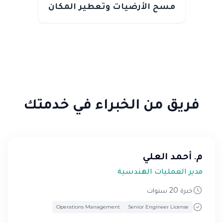
مسح الأرضيات وتعطير المكان
فريق من الخبراء في خدمتك
م. أحمد العلي
مدير العمليات الهندسية
خبرة 20 سنوات
Operations Management
Senior Engineer License