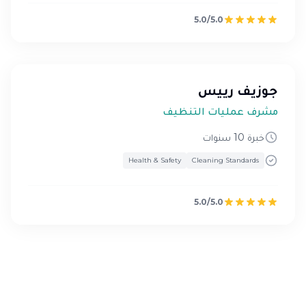
5.0/5.0
جوزيف رييس
مشرف عمليات التنظيف
خبرة 10 سنوات
Health & Safety
Cleaning Standards
5.0/5.0