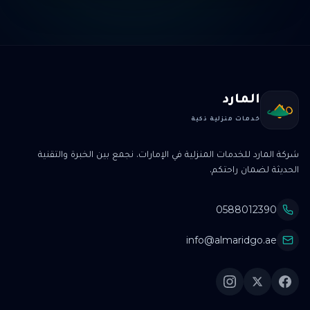
المارد
خدمات منزلية ذكية
شركة المارد للخدمات المنزلية في الإمارات. نجمع بين الخبرة والتقنية
الحديثة لضمان راحتكم.
0588012390
info@almaridgo.ae