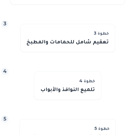
3
خطوة
3
تعقيم شامل للحمامات والمطبخ
4
خطوة
4
تلميع النوافذ والأبواب
5
خطوة
5