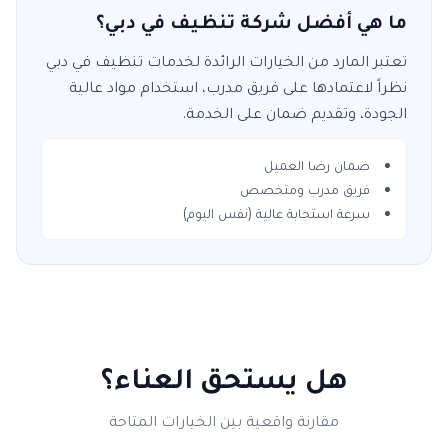
ما هي أفضل شركة تنظيف في دبي؟
تعتبر
المارد
من الخيارات الرائدة لخدمات
تنظيف
في
دبي
نظراً لاعتمادها على فريق مدرب، استخدام مواد عالية
الجودة، وتقديم ضمان على الخدمة.
ضمان رضا العميل
فريق مدرب ومتخصص
سرعة استجابة عالية (نفس اليوم)
هل يستحق العناء؟
مقارنة واقعية بين الخيارات المتاحة