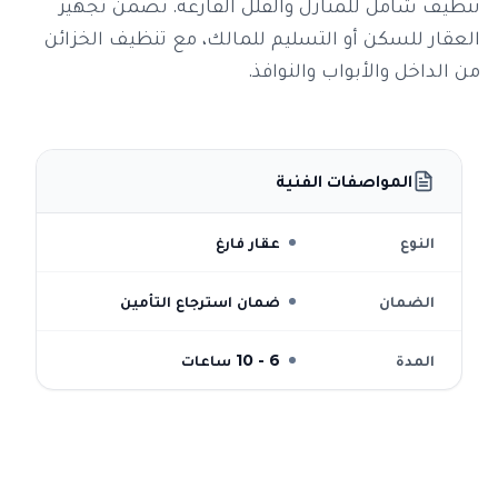
تنظيف شامل للمنازل والفلل الفارغة. نضمن تجهيز
العقار للسكن أو التسليم للمالك، مع تنظيف الخزائن
من الداخل والأبواب والنوافذ.
المواصفات الفنية
النوع
عقار فارغ
الضمان
ضمان استرجاع التأمين
المدة
6 - 10 ساعات