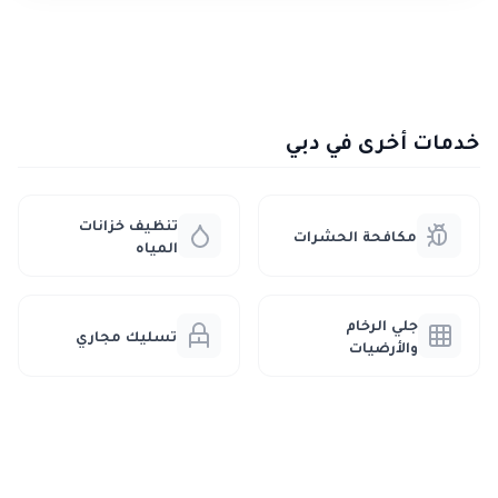
خدمات أخرى في دبي
تنظيف خزانات
مكافحة الحشرات
المياه
جلي الرخام
تسليك مجاري
والأرضيات