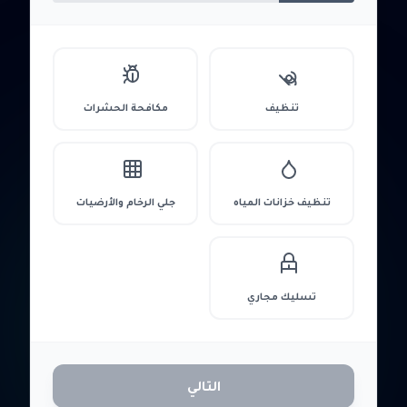
تنظيف
مكافحة الحشرات
تنظيف خزانات المياه
جلي الرخام والأرضيات
تسليك مجاري
التالي