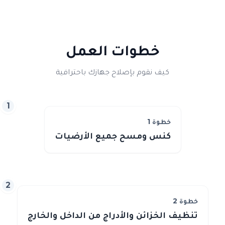
خطوات العمل
كيف نقوم بإصلاح جهازك باحترافية
1
خطوة
1
كنس ومسح جميع الأرضيات
2
خطوة
2
تنظيف الخزائن والأدراج من الداخل والخارج