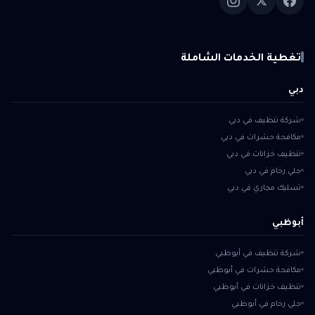
تغطية الخدمات الشاملة
دبي
شركة تنظيف في دبي
مكافحة حشرات في دبي
تنظيف خزانات في دبي
جلي رخام في دبي
تسليك مجاري في دبي
أبوظبي
شركة تنظيف في أبوظبي
مكافحة حشرات في أبوظبي
تنظيف خزانات في أبوظبي
جلي رخام في أبوظبي