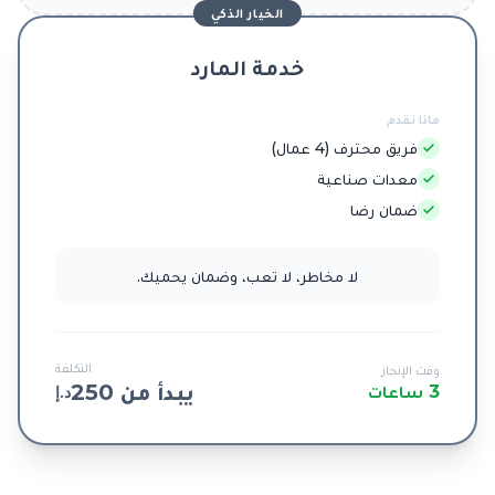
الخيار الذكي
خدمة المارد
ماذا نقدم
فريق محترف (4 عمال)
معدات صناعية
ضمان رضا
لا مخاطر، لا تعب، وضمان يحميك.
التكلفة
وقت الإنجاز
يبدأ من 250
3 ساعات
د.إ