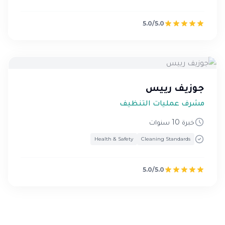
5.0/5.0
جوزيف رييس
مشرف عمليات التنظيف
خبرة 10 سنوات
Health & Safety
Cleaning Standards
5.0/5.0