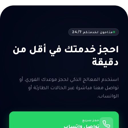
متاحون لخدمتكم 24/7
احجز خدمتك في أقل من
دقيقة
استخدم المعالج الذكي لحجز موعدك الفوري. أو
تواصل معنا مباشرة عبر الحالات الطارئة أو
الواتساب.
حجز سريع
تواصل واتساب