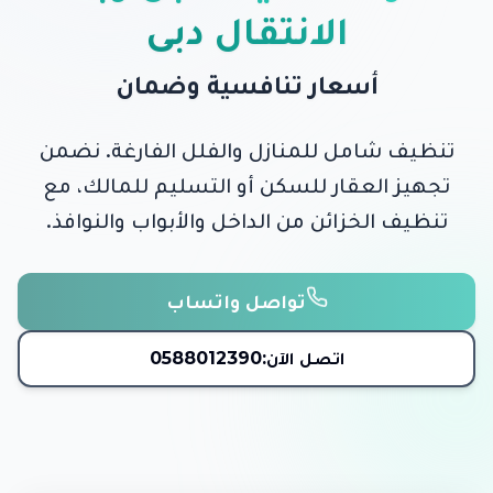
الانتقال دبي
أسعار تنافسية وضمان
تنظيف شامل للمنازل والفلل الفارغة. نضمن
تجهيز العقار للسكن أو التسليم للمالك، مع
تنظيف الخزائن من الداخل والأبواب والنوافذ.
تواصل واتساب
اتصل الآن:
0588012390