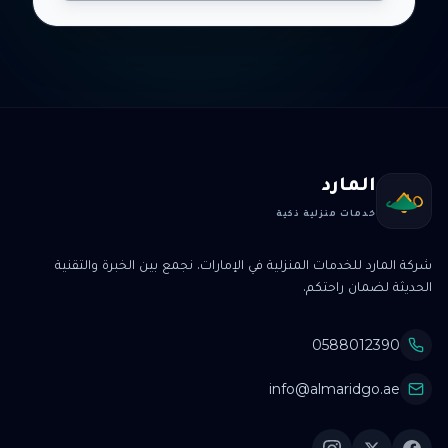
المارد
خدمات منزلية ذكية
شركة المارد للخدمات المنزلية في الإمارات. نجمع بين الخبرة والتقنية
الحديثة لضمان راحتكم.
0588012390
info@almaridgo.ae