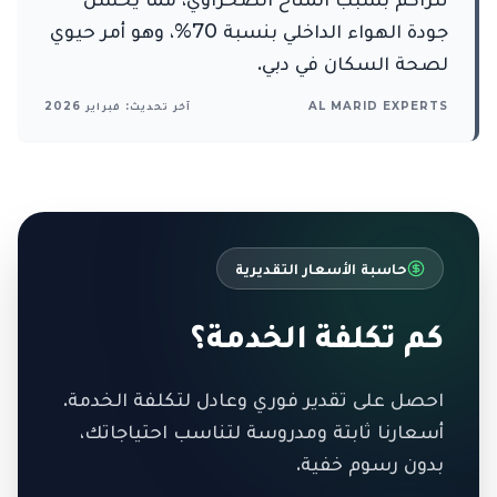
جودة الهواء الداخلي بنسبة 70%، وهو أمر حيوي
لصحة السكان في دبي.
AL MARID EXPERTS
آخر تحديث: فبراير 2026
حاسبة الأسعار التقديرية
كم تكلفة الخدمة؟
احصل على تقدير فوري وعادل لتكلفة الخدمة.
أسعارنا ثابتة ومدروسة لتناسب احتياجاتك،
بدون رسوم خفية.