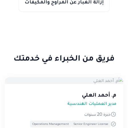
إزالة الغبار عن المراوح والمكيفات
فريق من الخبراء في خدمتك
م. أحمد العلي
مدير العمليات الهندسية
خبرة 20 سنوات
Operations Management
Senior Engineer License