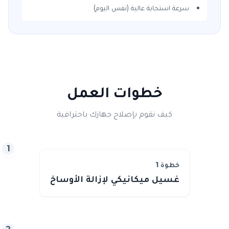
سرعة استجابة عالية (نفس اليوم)
خطوات العمل
كيف نقوم بإصلاح جهازك باحترافية
1
خطوة
1
غسيل ميكانيكي لإزالة الأوساخ