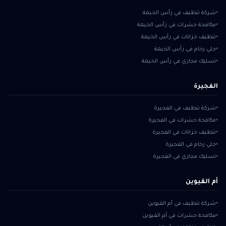
شركة تنظيف في رأس الخيمة
مكافحة حشرات في رأس الخيمة
تنظيف خزانات في رأس الخيمة
جلي رخام في رأس الخيمة
تسليك مجاري في رأس الخيمة
الفجيرة
شركة تنظيف في الفجيرة
مكافحة حشرات في الفجيرة
تنظيف خزانات في الفجيرة
جلي رخام في الفجيرة
تسليك مجاري في الفجيرة
أم القيوين
شركة تنظيف في أم القيوين
مكافحة حشرات في أم القيوين