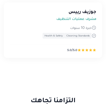
جوزيف رييس
مشرف عمليات التنظيف
خبرة 10 سنوات
Health & Safety
Cleaning Standards
5.0/5.0
التزامنا تجاهك