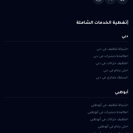
تغطية الخدمات الشاملة
دبي
شركة تنظيف في دبي
مكافحة حشرات في دبي
تنظيف خزانات في دبي
جلي رخام في دبي
تسليك مجاري في دبي
أبوظبي
شركة تنظيف في أبوظبي
مكافحة حشرات في أبوظبي
تنظيف خزانات في أبوظبي
جلي رخام في أبوظبي