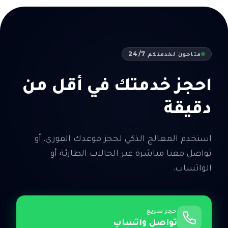
متاحون لخدمتكم 24/7
احجز خدمتك في أقل من
دقيقة
استخدم المعالج الذكي لحجز موعدك الفوري. أو
تواصل معنا مباشرة عبر الحالات الطارئة أو
الواتساب.
حجز سريع
تواصل واتساب