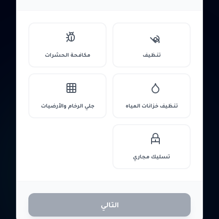
تنظيف
مكافحة الحشرات
تنظيف خزانات المياه
جلي الرخام والأرضيات
تسليك مجاري
التالي