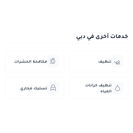
خدمات أخرى في دبي
تنظيف
مكافحة الحشرات
تنظيف خزانات
تسليك مجاري
المياه