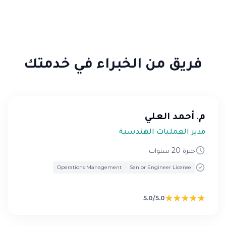
فريق من الخبراء في خدمتك
م. أحمد العلي
مدير العمليات الهندسية
خبرة 20 سنوات
Operations Management
Senior Engineer License
5.0/5.0