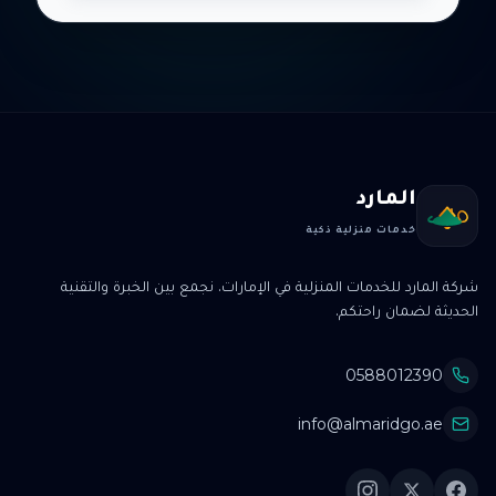
المارد
خدمات منزلية ذكية
شركة المارد للخدمات المنزلية في الإمارات. نجمع بين الخبرة والتقنية
الحديثة لضمان راحتكم.
0588012390
info@almaridgo.ae