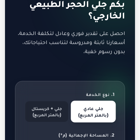
بكم جلي الحجر الطبيعي
الخارجي؟
احصل على تقدير فوري وعادل لتكلفة الخدمة.
أسعارنا ثابتة ومدروسة لتناسب احتياجاتك،
بدون رسوم خفية.
1. نوع الخدمة
جلي عادي
جلي + كريستال
(بالمتر المربع)
(بالمتر المربع)
2. المساحة الإجمالية (م²)