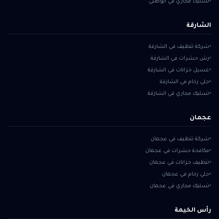
تسليك مجاري في أبوظبي
الشارقة
شركة تنظيف في الشارقة
رش حشرات في الشارقة
غسيل خزانات في الشارقة
جلي رخام في الشارقة
تسليك مجاري في الشارقة
عجمان
شركة تنظيف في عجمان
مكافحة حشرات في عجمان
تنظيف خزانات في عجمان
جلي رخام في عجمان
تسليك مجاري في عجمان
رأس الخيمة