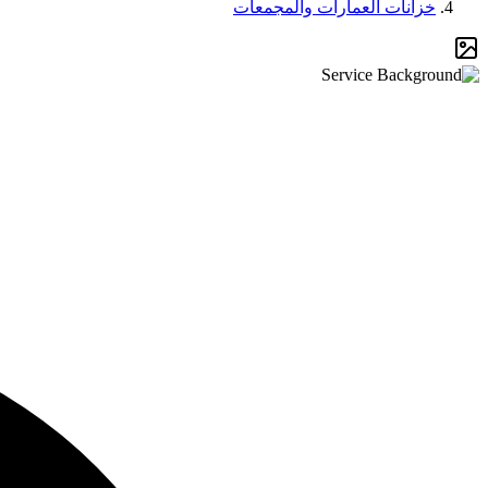
خزانات العمارات والمجمعات