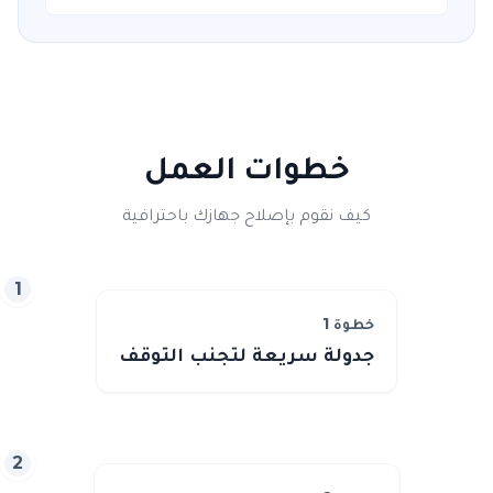
خطوات العمل
كيف نقوم بإصلاح جهازك باحترافية
1
خطوة
1
جدولة سريعة لتجنب التوقف
2