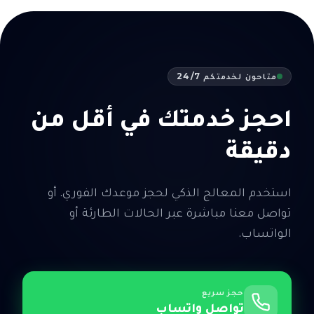
متاحون لخدمتكم 24/7
احجز خدمتك في أقل من
دقيقة
استخدم المعالج الذكي لحجز موعدك الفوري. أو
تواصل معنا مباشرة عبر الحالات الطارئة أو
الواتساب.
حجز سريع
تواصل واتساب