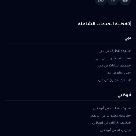
تغطية الخدمات الشاملة
دبي
شركة تنظيف في دبي
مكافحة حشرات في دبي
تنظيف خزانات في دبي
جلي رخام في دبي
تسليك مجاري في دبي
أبوظبي
شركة تنظيف في أبوظبي
مكافحة حشرات في أبوظبي
تنظيف خزانات في أبوظبي
جلي رخام في أبوظبي