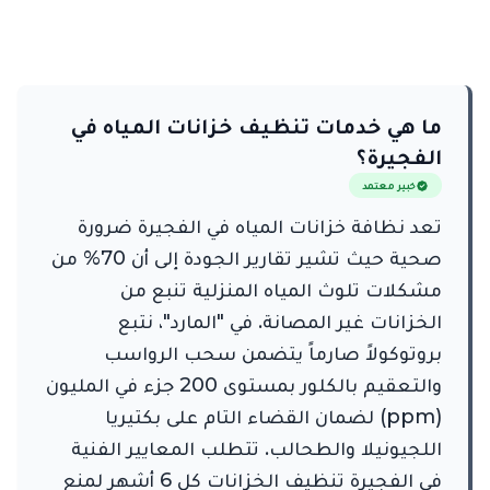
ما هي خدمات تنظيف خزانات المياه في
الفجيرة؟
خبير معتمد
تعد نظافة خزانات المياه في الفجيرة ضرورة
صحية حيث تشير تقارير الجودة إلى أن 70% من
مشكلات تلوث المياه المنزلية تنبع من
الخزانات غير المصانة. في "المارد"، نتبع
بروتوكولاً صارماً يتضمن سحب الرواسب
والتعقيم بالكلور بمستوى 200 جزء في المليون
(ppm) لضمان القضاء التام على بكتيريا
اللجيونيلا والطحالب. تتطلب المعايير الفنية
في الفجيرة تنظيف الخزانات كل 6 أشهر لمنع