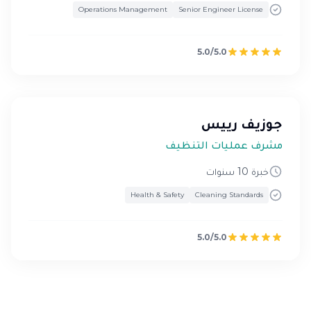
Operations Management
Senior Engineer License
5.0/5.0
جوزيف رييس
مشرف عمليات التنظيف
خبرة 10 سنوات
Health & Safety
Cleaning Standards
5.0/5.0