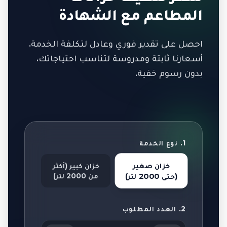
المطاعم مع الشهادة
احصل على تقدير فوري وعادل لتكلفة الخدمة.
أسعارنا ثابتة ومدروسة لتناسب احتياجاتك،
بدون رسوم خفية.
1. نوع الخدمة
خزان صغير
خزان كبير (أكثر
من 2000 لتر)
(حتى 2000 لتر)
2. العدد المطلوب