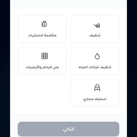
تنظيف
مكافحة الحشرات
تنظيف خزانات المياه
جلي الرخام والأرضيات
تسليك مجاري
التالي