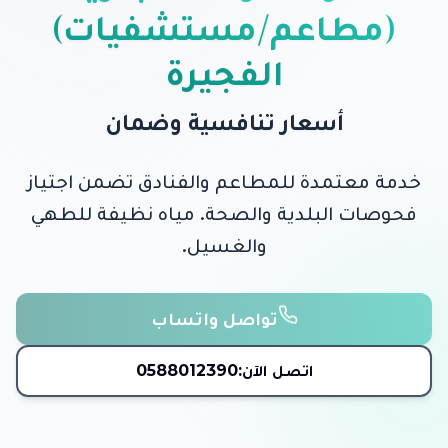
(مطاعم/مستشفيات)
الفجيرة
أسعار تنافسية وضمان
خدمة معتمدة للمطاعم والفنادق تضمن اجتياز
فحوصات البلدية والصحة. مياه نظيفة للطهي
والغسيل.
تواصل واتساب
اتصل الآن:
0588012390