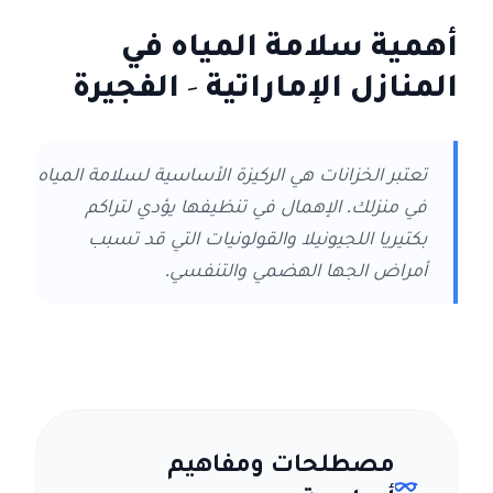
أهمية سلامة المياه في
المنازل الإماراتية
- الفجيرة
تعتبر الخزانات هي الركيزة الأساسية لسلامة المياه
في منزلك. الإهمال في تنظيفها يؤدي لتراكم
بكتيريا اللجيونيلا والقولونيات التي قد تسبب
أمراض الجها الهضمي والتنفسي.
مصطلحات ومفاهيم