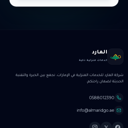
المارد
خدمات منزلية ذكية
شركة المارد للخدمات المنزلية في الإمارات. نجمع بين الخبرة والتقنية
الحديثة لضمان راحتكم.
0588012390
info@almaridgo.ae