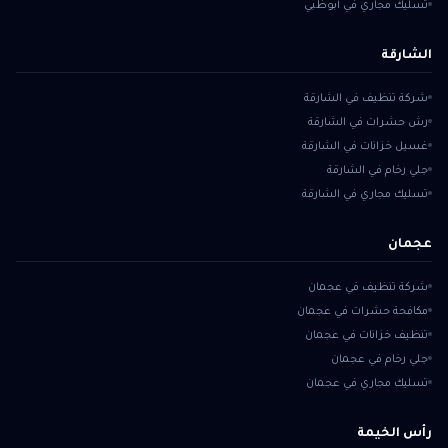
تسليك مجاري في أبوظبي
الشارقة
شركة تنظيف في الشارقة
رش حشرات في الشارقة
غسيل خزانات في الشارقة
جلي رخام في الشارقة
تسليك مجاري في الشارقة
عجمان
شركة تنظيف في عجمان
مكافحة حشرات في عجمان
تنظيف خزانات في عجمان
جلي رخام في عجمان
تسليك مجاري في عجمان
رأس الخيمة