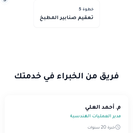
خطوة
5
تعقيم صنابير المطبخ
فريق من الخبراء في خدمتك
م. أحمد العلي
مدير العمليات الهندسية
خبرة 20 سنوات