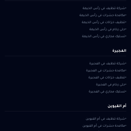
شركة تنظيف في رأس الخيمة
مكافحة حشرات في رأس الخيمة
تنظيف خزانات في رأس الخيمة
جلي رخام في رأس الخيمة
تسليك مجاري في رأس الخيمة
الفجيرة
شركة تنظيف في الفجيرة
مكافحة حشرات في الفجيرة
تنظيف خزانات في الفجيرة
جلي رخام في الفجيرة
تسليك مجاري في الفجيرة
أم القيوين
شركة تنظيف في أم القيوين
مكافحة حشرات في أم القيوين