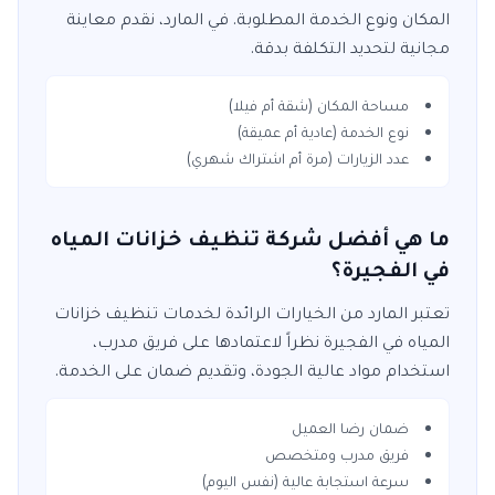
المكان ونوع الخدمة المطلوبة. في
المارد
، نقدم معاينة
مجانية لتحديد التكلفة بدقة.
مساحة المكان (شقة أم فيلا)
نوع الخدمة (عادية أم عميقة)
عدد الزيارات (مرة أم اشتراك شهري)
ما هي أفضل شركة تنظيف خزانات المياه
في الفجيرة؟
تعتبر
المارد
من الخيارات الرائدة لخدمات
تنظيف خزانات
المياه
في
الفجيرة
نظراً لاعتمادها على فريق مدرب،
استخدام مواد عالية الجودة، وتقديم ضمان على الخدمة.
ضمان رضا العميل
فريق مدرب ومتخصص
سرعة استجابة عالية (نفس اليوم)