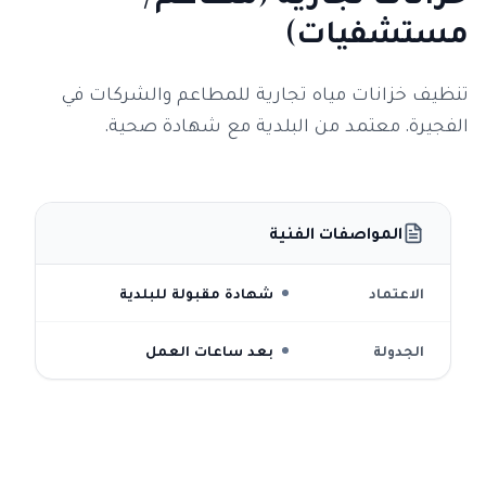
مستشفيات)
تنظيف خزانات مياه تجارية للمطاعم والشركات في
الفجيرة. معتمد من البلدية مع شهادة صحية.
المواصفات الفنية
الاعتماد
شهادة مقبولة للبلدية
الجدولة
بعد ساعات العمل