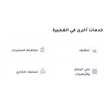
خدمات أخرى في الفجيرة
تنظيف
مكافحة الحشرات
جلي الرخام
تسليك مجاري
والأرضيات