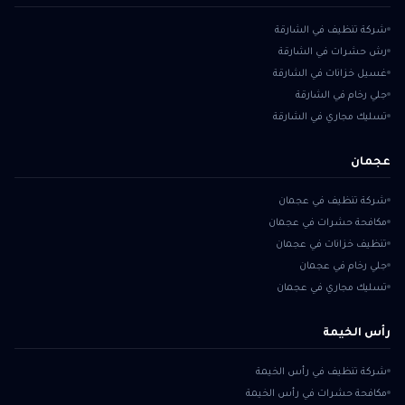
شركة تنظيف في الشارقة
رش حشرات في الشارقة
غسيل خزانات في الشارقة
جلي رخام في الشارقة
تسليك مجاري في الشارقة
عجمان
شركة تنظيف في عجمان
مكافحة حشرات في عجمان
تنظيف خزانات في عجمان
جلي رخام في عجمان
تسليك مجاري في عجمان
رأس الخيمة
شركة تنظيف في رأس الخيمة
مكافحة حشرات في رأس الخيمة