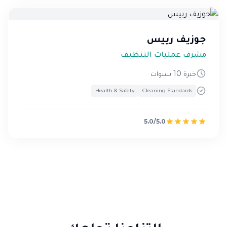
جوزيف رييس
مشرف عمليات التنظيف
خبرة 10 سنوات
Health & Safety
Cleaning Standards
5.0/5.0