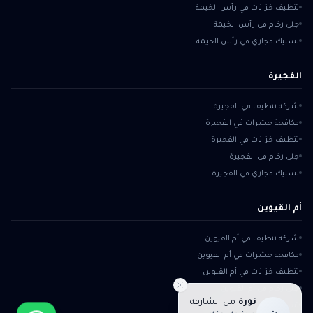
تنظيف خزانات في رأس الخيمة
جلي رخام في رأس الخيمة
تسليك مجاري في رأس الخيمة
الفجيرة
شركة تنظيف في الفجيرة
مكافحة حشرات في الفجيرة
تنظيف خزانات في الفجيرة
جلي رخام في الفجيرة
تسليك مجاري في الفجيرة
أم القيوين
شركة تنظيف في أم القيوين
مكافحة حشرات في أم القيوين
تنظيف خزانات في أم القيوين
جلي رخام في أم القيوين
نورة
من
الشارقة
تسليك مجاري في أم القيوين