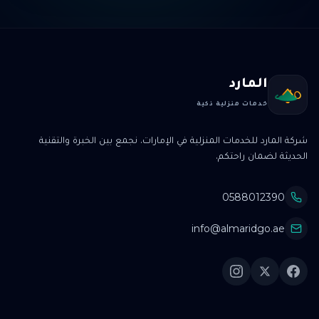
المارد
خدمات منزلية ذكية
شركة المارد للخدمات المنزلية في الإمارات. نجمع بين الخبرة والتقنية
الحديثة لضمان راحتكم.
0588012390
info@almaridgo.ae