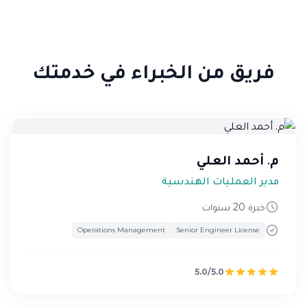
فريق من الخبراء في خدمتك
م. أحمد العلي
مدير العمليات الهندسية
خبرة 20 سنوات
Operations Management
Senior Engineer License
5.0/5.0