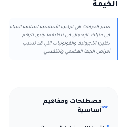
الخيمة
تعتبر الخزانات هي الركيزة الأساسية لسلامة المياه
في منزلك. الإهمال في تنظيفها يؤدي لتراكم
بكتيريا اللجيونيلا والقولونيات التي قد تسبب
أمراض الجها الهضمي والتنفسي.
مصطلحات ومفاهيم
أساسية