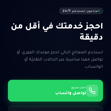
متاحون لخدمتكم 24/7
احجز خدمتك في أقل من
دقيقة
استخدم المعالج الذكي لحجز موعدك الفوري. أو
تواصل معنا مباشرة عبر الحالات الطارئة أو
الواتساب.
حجز سريع
تواصل واتساب