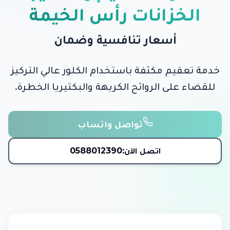
الخزانات رأس الخيمة
أسعار تنافسية وضمان
خدمة تعقيم مكثفة باستخدام الكلور عالي التركيز
للقضاء على الروائح الكريهة والبكتيريا الخطرة.
تواصل واتساب
اتصل الآن:
0588012390