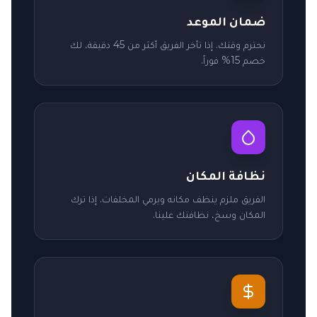
ضمان الموعد
نحترم وقتك. إذا تأخر الفريق أكثر من 45 دقيقة، لك
خصم 15% فوراً.
نظافة المكان
الفريق ملزم ينظف مكانه ويرمي المخلفات. إذا ترك
المكان وسخ، نظافتك علينا.