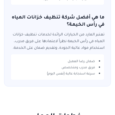
ما هي أفضل شركة تنظيف خزانات المياه
في رأس الخيمة؟
تعتبر
المارد
من الخيارات الرائدة لخدمات
تنظيف خزانات
المياه
في
رأس الخيمة
نظراً لاعتمادها على فريق مدرب،
استخدام مواد عالية الجودة، وتقديم ضمان على الخدمة.
ضمان رضا العميل
فريق مدرب ومتخصص
سرعة استجابة عالية (نفس اليوم)