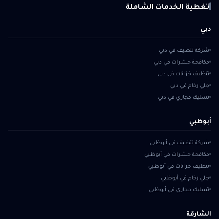
تغطية الخدمات الشاملة
دبي
شركة تنظيف في دبي
مكافحة حشرات في دبي
تنظيف خزانات في دبي
جلي رخام في دبي
تسليك مجاري في دبي
أبوظبي
شركة تنظيف في أبوظبي
مكافحة حشرات في أبوظبي
تنظيف خزانات في أبوظبي
جلي رخام في أبوظبي
تسليك مجاري في أبوظبي
الشارقة