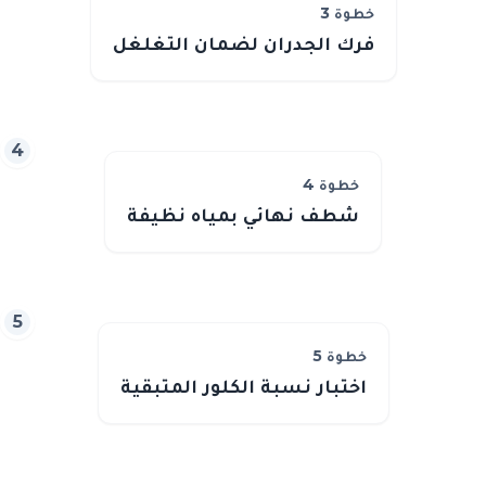
خطوة
3
فرك الجدران لضمان التغلغل
4
خطوة
4
شطف نهائي بمياه نظيفة
5
خطوة
5
اختبار نسبة الكلور المتبقية