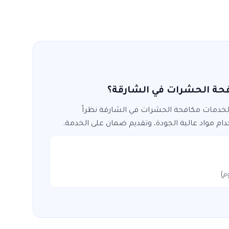
حة الحشرات في الشارقة؟
 لخدمات
مكافحة الحشرات
في
الشارقة
نظراً
ام مواد عالية الجودة، وتقديم ضمان على الخدمة.
م)