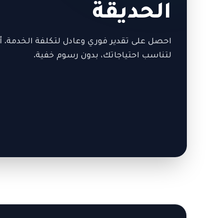
الحديقة
احصل على تقدير فوري وعادل لتكلفة الخدمة. أ
لتناسب احتياجاتك، بدون رسوم خفية.