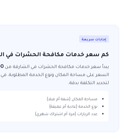
إجابات سريعة
كم سعر خدمات مكافحة الحشرات في ال
يبدأ سعر خدمات
مكافحة الحشرات
في
الشارقة
من
 450
السعر على مساحة المكان ونوع الخدمة المطلوبة. في
لتحديد التكلفة بدقة.
مساحة المكان (شقة أم فيلا)
نوع الخدمة (عادية أم عميقة)
عدد الزيارات (مرة أم اشتراك شهري)