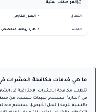
المواصفات الفنية
النطاق
السور الخارجي
المادة
طارد زواحف متخصص
ما هي خدمات مكافحة الحشرات في
بالنسبة للرمة (النمل الأبيض)، نستخدم معال