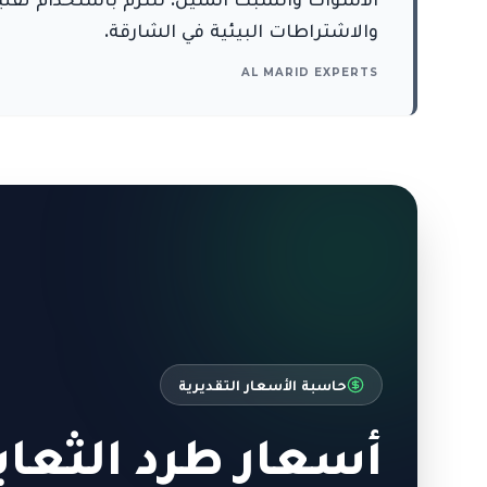
والاشتراطات البيئية في الشارقة.
AL MARID EXPERTS
حاسبة الأسعار التقديرية
أسعار طرد الثعاب