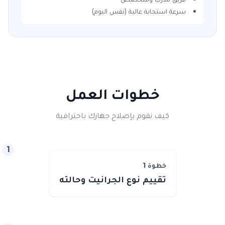
سرعة استجابة عالية (نفس اليوم)
خطوات العمل
كيف نقوم بإصلاح جهازك باحترافية
1
خطوة
1
تقييم نوع الجرانيت وحالته