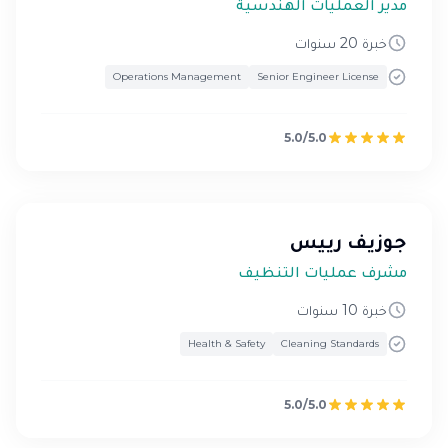
مدير العمليات الهندسية
خبرة 20 سنوات
Operations Management
Senior Engineer License
5.0/5.0
جوزيف رييس
مشرف عمليات التنظيف
خبرة 10 سنوات
Health & Safety
Cleaning Standards
5.0/5.0