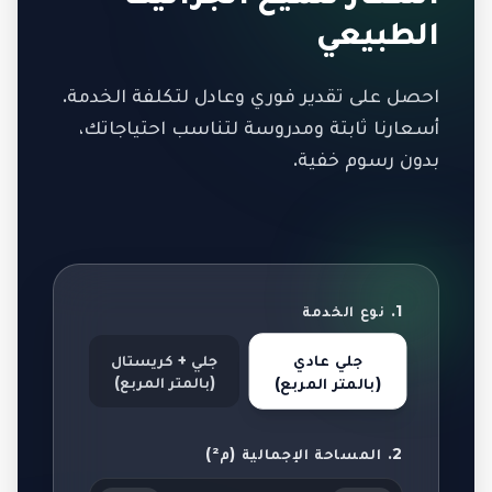
الطبيعي
احصل على تقدير فوري وعادل لتكلفة الخدمة.
أسعارنا ثابتة ومدروسة لتناسب احتياجاتك،
بدون رسوم خفية.
1. نوع الخدمة
جلي عادي
جلي + كريستال
(بالمتر المربع)
(بالمتر المربع)
2. المساحة الإجمالية (م²)