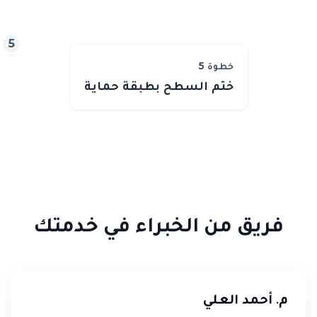
5
خطوة
5
ختم السطح بطبقة حماية
فريق من الخبراء في خدمتك
م. أحمد العلي