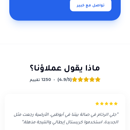
تواصل مع خبير
ماذا يقول عملاؤنا؟
(4.9/5)
•
1250
تقييم
"
جلي الرخام في صالة بيتنا في أبوظبي. الأرضية رجعت مثل
الجديدة. استخدموا كريستال إيطالي والنتيجة مذهلة.
"