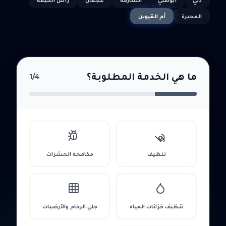
الفجيرة
أم القيوين
ما هي الخدمة المطلوبة؟
1
/4
تنظيف
مكافحة الحشرات
تنظيف خزانات المياه
جلي الرخام والأرضيات