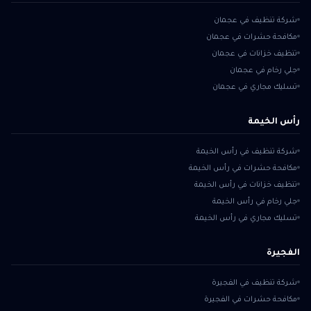
شركة تنظيف في عجمان
مكافحة حشرات في عجمان
تنظيف خزانات في عجمان
جلي رخام في عجمان
تسليك مجاري في عجمان
رأس الخيمة
شركة تنظيف في رأس الخيمة
مكافحة حشرات في رأس الخيمة
تنظيف خزانات في رأس الخيمة
جلي رخام في رأس الخيمة
تسليك مجاري في رأس الخيمة
الفجيرة
شركة تنظيف في الفجيرة
مكافحة حشرات في الفجيرة