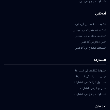
تسليك مجاري في دبي
أبوظبي
شركة تنظيف في أبوظبي
مكافحة حشرات في أبوظبي
تنظيف خزانات في أبوظبي
جلي رخام في أبوظبي
تسليك مجاري في أبوظبي
الشارقة
شركة تنظيف في الشارقة
رش حشرات في الشارقة
غسيل خزانات في الشارقة
جلي رخام في الشارقة
تسليك مجاري في الشارقة
عجمان